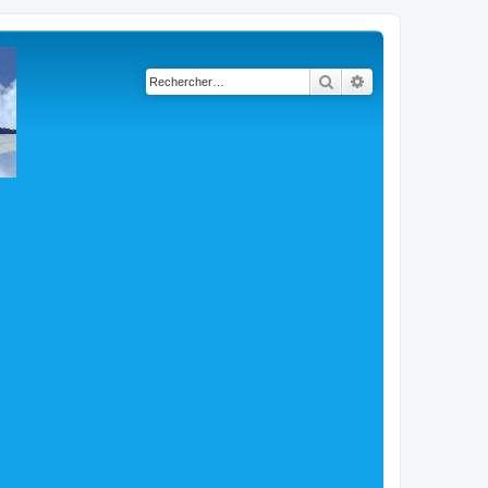
Rechercher
Recherche avancé