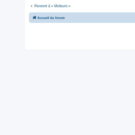
Revenir à « Moteurs »
Accueil du forum