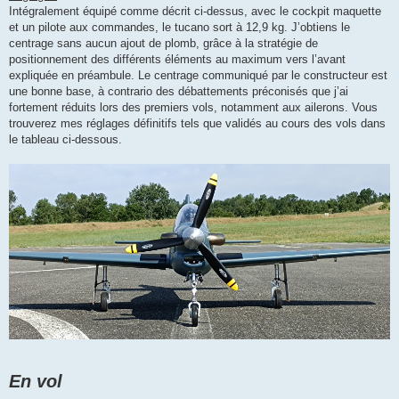
Intégralement équipé comme décrit ci-dessus, avec le cockpit maquette
et un pilote aux commandes, le tucano sort à 12,9 kg. J’obtiens le
centrage sans aucun ajout de plomb, grâce à la stratégie de
positionnement des différents éléments au maximum vers l’avant
expliquée en préambule. Le centrage communiqué par le constructeur est
une bonne base, à contrario des débattements préconisés que j’ai
fortement réduits lors des premiers vols, notamment aux ailerons. Vous
trouverez mes réglages définitifs tels que validés au cours des vols dans
le tableau ci-dessous.
En vol