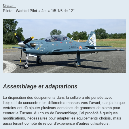
Divers :
Pilote : Warbird Pilot « Jet » 1/5-1/6 de 12’’
Assemblage et adaptations
La disposition des équipements dans la cellule a été pensée avec
l’objectif de concentrer les différentes masses vers l’avant, car j’ai lu que
certains ont dû ajouter plusieurs centaines de grammes de plomb pour
centrer le Tucano. Au cours de l’assemblage, j’ai procédé à quelques
modifications, nécessaires pour adapter les équipements choisis, mais
aussi tenant compte du retour d’expérience d’autres utilisateurs.