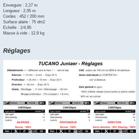
Envergure : 2,27 m
Longueur : 2,05 m
Cordes : 452 / 200 mm
Surface alaire : 75 dm2
Echelle : 1/4,85
Masse à vide : 12,9 kg
Réglages