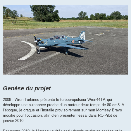
Genèse du projet
2008 : Wren Turbines présente le turbopropulseur Wren44TP, qui
développe une puissance proche d’un moteur deux temps de 80 cm3. A
l’époque, je craque et l’installe provisoirement sur mon Morrisey Bravo
modifié pour l’occasion, afin d’en présenter l’essai dans RC-Pilot de
janvier 2010.