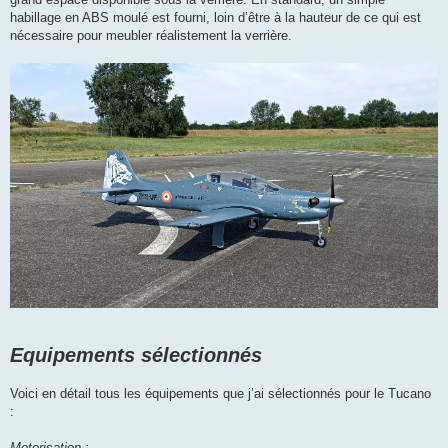
habillage en ABS moulé est fourni, loin d’être à la hauteur de ce qui est
nécessaire pour meubler réalistement la verrière.
Equipements sélectionnés
Voici en détail tous les équipements que j’ai sélectionnés pour le Tucano
:
Motorisation :