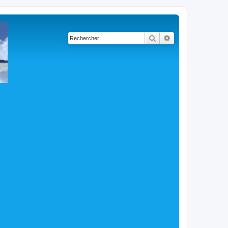
Rechercher
Recherche avancé