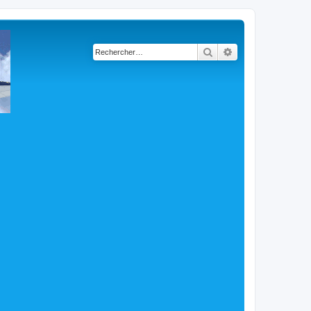
Rechercher
Recherche avancé