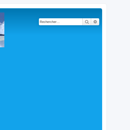
Rechercher
Recherche avancé