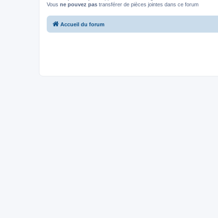
Vous
ne pouvez pas
transférer de pièces jointes dans ce forum
Accueil du forum