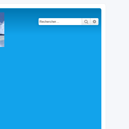
Rechercher
Recherche avancé