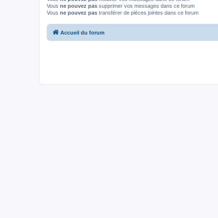
Vous
ne pouvez pas
supprimer vos messages dans ce forum
Vous
ne pouvez pas
transférer de pièces jointes dans ce forum
Accueil du forum