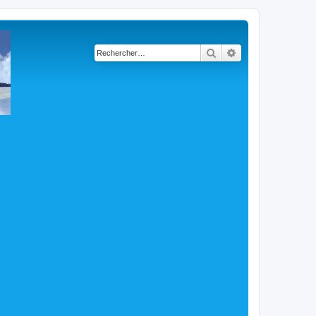
Rechercher
Recherche avancé