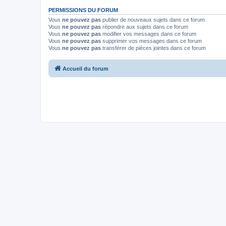
PERMISSIONS DU FORUM
Vous
ne pouvez pas
publier de nouveaux sujets dans ce forum
Vous
ne pouvez pas
répondre aux sujets dans ce forum
Vous
ne pouvez pas
modifier vos messages dans ce forum
Vous
ne pouvez pas
supprimer vos messages dans ce forum
Vous
ne pouvez pas
transférer de pièces jointes dans ce forum
Accueil du forum