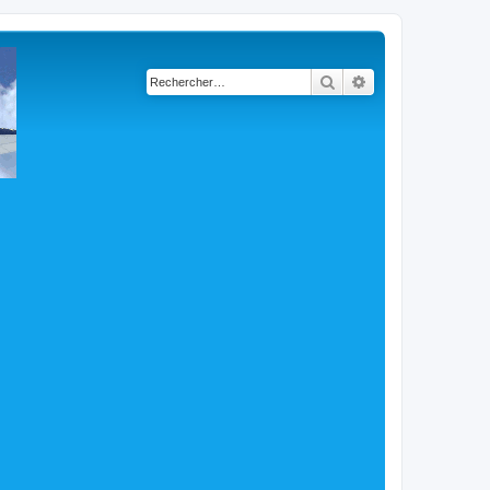
Rechercher
Recherche avancé