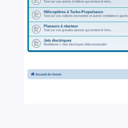
Tout sur vos avions à hélices qui sentent le kéro...
Hélicoptères à Turbo-Propulseurs
Tout sur vos voilures tournantes et autres ventilateurs gavés
Planeurs à réacteur
Tout sur vos grandes plumes qui sentent le kéro...
Jets électriques
Modélisme » Jets électriques télécommandés
Accueil du forum