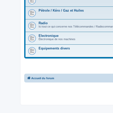
Pétrole / Kéro / Gaz et Huiles
Radio
Ici tout ce qui concerne nos Télécommandes / Radiocomma
Electronique
Électronique de nos machines
Equipements divers
Accueil du forum