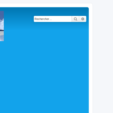
Rechercher
Recherche avancé