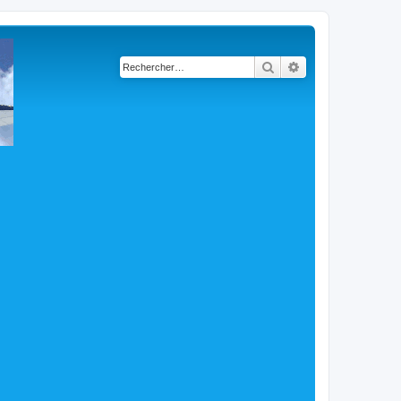
Rechercher
Recherche avancé