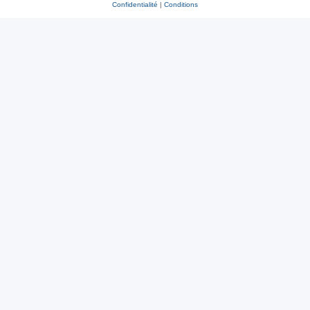
Confidentialité
|
Conditions