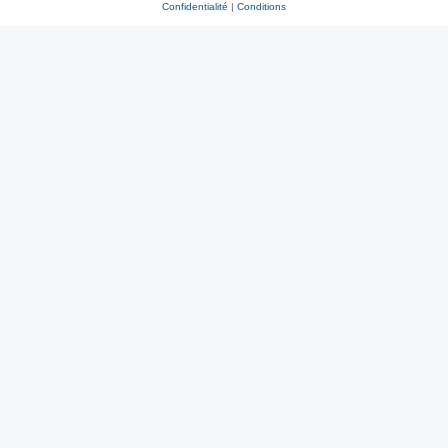
Confidentialité
|
Conditions