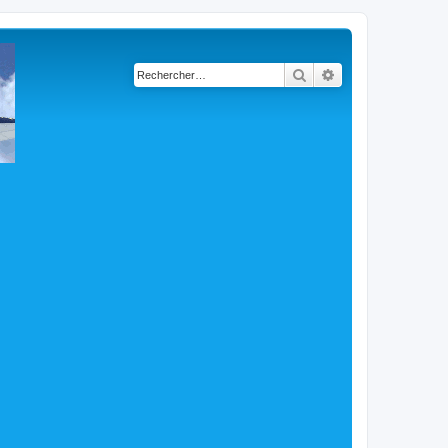
Rechercher
Recherche avancé