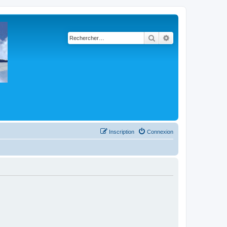
Rechercher
Recherche avancé
Inscription
Connexion