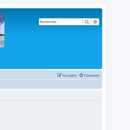
Rechercher
Recherche avancé
Inscription
Connexion