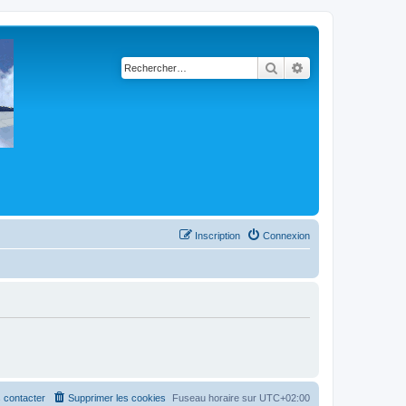
Rechercher
Recherche avancé
Inscription
Connexion
 contacter
Supprimer les cookies
Fuseau horaire sur
UTC+02:00