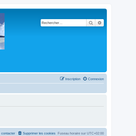
Rechercher
Recherche avancé
Inscription
Connexion
 contacter
Supprimer les cookies
Fuseau horaire sur
UTC+02:00