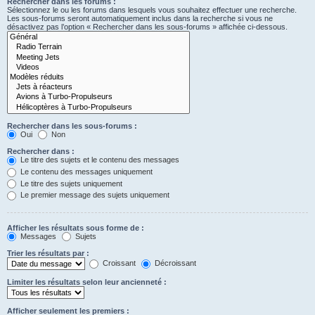
Rechercher dans les forums :
Sélectionnez le ou les forums dans lesquels vous souhaitez effectuer une recherche.
Les sous-forums seront automatiquement inclus dans la recherche si vous ne
désactivez pas l’option « Rechercher dans les sous-forums » affichée ci-dessous.
Rechercher dans les sous-forums :
Oui
Non
Rechercher dans :
Le titre des sujets et le contenu des messages
Le contenu des messages uniquement
Le titre des sujets uniquement
Le premier message des sujets uniquement
Afficher les résultats sous forme de :
Messages
Sujets
Trier les résultats par :
Croissant
Décroissant
Limiter les résultats selon leur ancienneté :
Afficher seulement les premiers :