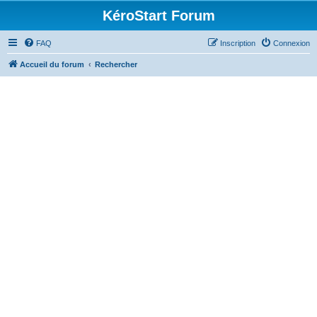
KéroStart Forum
FAQ
Inscription
Connexion
Accueil du forum
Rechercher