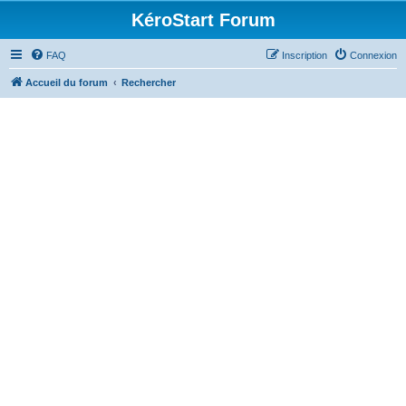
KéroStart Forum
FAQ
Inscription
Connexion
Accueil du forum
Rechercher