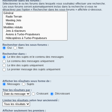
Rechercher dans les forums :
Sélectionnez le ou les forums dans lesquels vous souhaitez effectuer une recherche.
Les sous-forums seront automatiquement inclus dans la recherche si vous ne
désactivez pas l’option « Rechercher dans les sous-forums » affichée ci-dessous.
Rechercher dans les sous-forums :
Oui
Non
Rechercher dans :
Le titre des sujets et le contenu des messages
Le contenu des messages uniquement
Le titre des sujets uniquement
Le premier message des sujets uniquement
Afficher les résultats sous forme de :
Messages
Sujets
Trier les résultats par :
Croissant
Décroissant
Limiter les résultats selon leur ancienneté :
Afficher seulement les premiers :