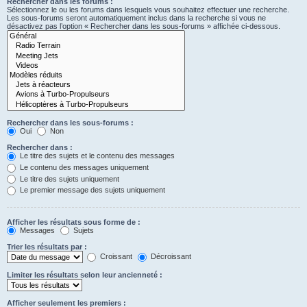
Rechercher dans les forums :
Sélectionnez le ou les forums dans lesquels vous souhaitez effectuer une recherche.
Les sous-forums seront automatiquement inclus dans la recherche si vous ne
désactivez pas l’option « Rechercher dans les sous-forums » affichée ci-dessous.
Rechercher dans les sous-forums :
Oui
Non
Rechercher dans :
Le titre des sujets et le contenu des messages
Le contenu des messages uniquement
Le titre des sujets uniquement
Le premier message des sujets uniquement
Afficher les résultats sous forme de :
Messages
Sujets
Trier les résultats par :
Croissant
Décroissant
Limiter les résultats selon leur ancienneté :
Afficher seulement les premiers :