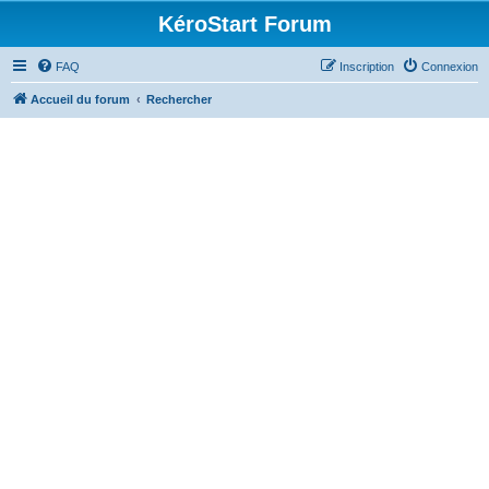
KéroStart Forum
FAQ
Inscription
Connexion
Accueil du forum
Rechercher