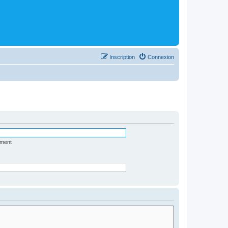
Inscription
Connexion
ément