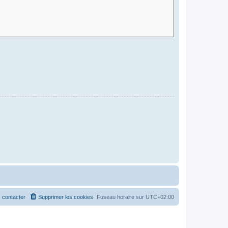
 contacter
Supprimer les cookies
Fuseau horaire sur
UTC+02:00