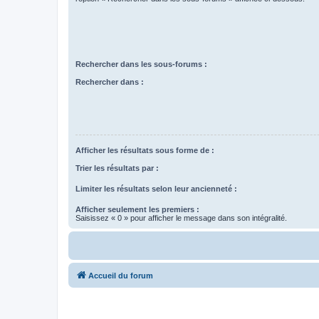
Rechercher dans les sous-forums :
Rechercher dans :
Afficher les résultats sous forme de :
Trier les résultats par :
Limiter les résultats selon leur ancienneté :
Afficher seulement les premiers :
Saisissez « 0 » pour afficher le message dans son intégralité.
Accueil du forum