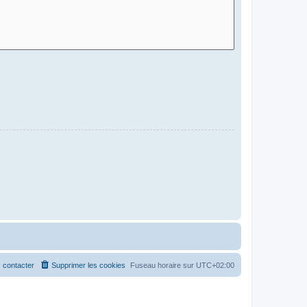
 contacter
Supprimer les cookies
Fuseau horaire sur
UTC+02:00