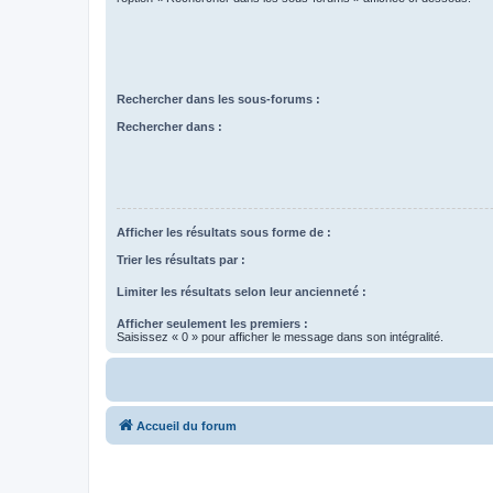
Rechercher dans les sous-forums :
Rechercher dans :
Afficher les résultats sous forme de :
Trier les résultats par :
Limiter les résultats selon leur ancienneté :
Afficher seulement les premiers :
Saisissez « 0 » pour afficher le message dans son intégralité.
Accueil du forum