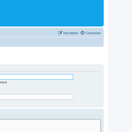
Inscription
Connexion
ément