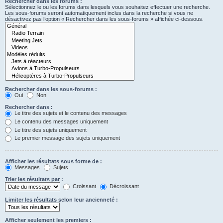
Rechercher dans les forums :
Sélectionnez le ou les forums dans lesquels vous souhaitez effectuer une recherche.
Les sous-forums seront automatiquement inclus dans la recherche si vous ne
désactivez pas l’option « Rechercher dans les sous-forums » affichée ci-dessous.
Rechercher dans les sous-forums :
Oui
Non
Rechercher dans :
Le titre des sujets et le contenu des messages
Le contenu des messages uniquement
Le titre des sujets uniquement
Le premier message des sujets uniquement
Afficher les résultats sous forme de :
Messages
Sujets
Trier les résultats par :
Croissant
Décroissant
Limiter les résultats selon leur ancienneté :
Afficher seulement les premiers :