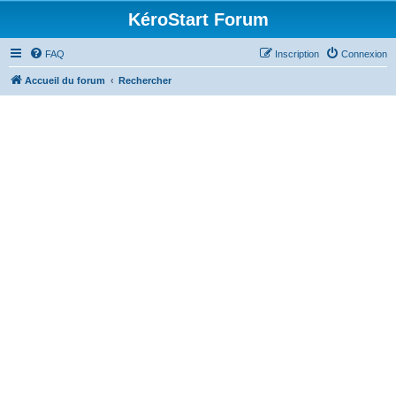
KéroStart Forum
FAQ
Inscription
Connexion
Accueil du forum
Rechercher