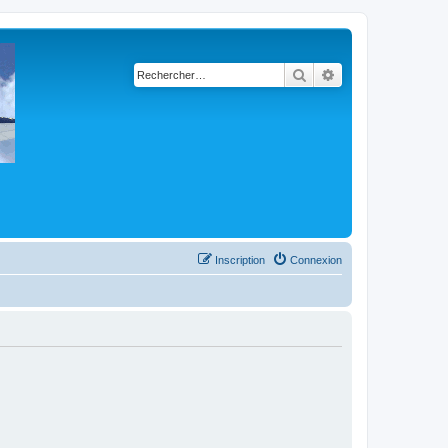
Rechercher
Recherche avancé
Inscription
Connexion