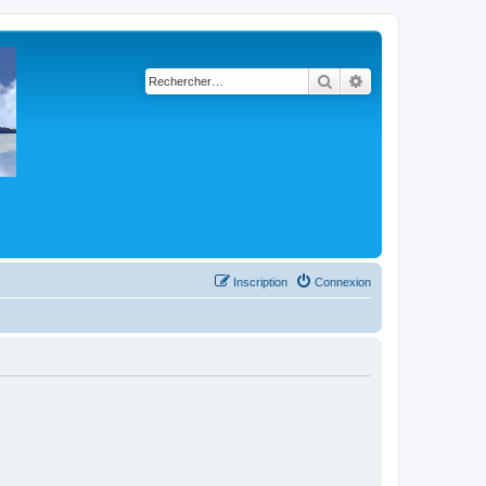
Rechercher
Recherche avancé
Inscription
Connexion