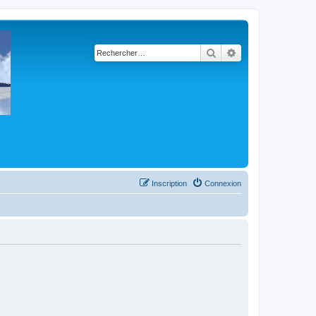
Rechercher
Recherche avancé
Inscription
Connexion