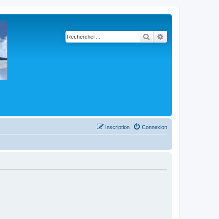
Rechercher
Recherche avancé
Inscription
Connexion