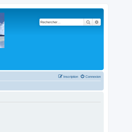
Rechercher
Recherche avancé
Inscription
Connexion