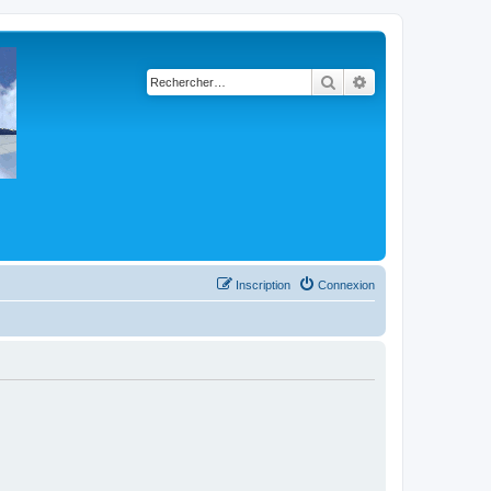
Rechercher
Recherche avancé
Inscription
Connexion