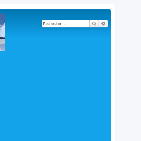
Rechercher
Recherche avancé