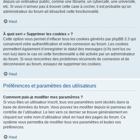
depuis un ordinateur public, comme une librairie, un cybercafé, une université,
etc. Si vous n’arrivez pas à trouver cette case à cocher, il est probable qu’un
administrateur du forum ait désactivé cette fonctionnalité.
Haut
À quoi sert « Supprimer les cookies » ?
Cette option vous permet d’effacer tous les cookies générés par phpBB 3.3 qui
conservent votre authentification et votre connexion au forum. Les cookies
permettent également d’enregistrer le statut des messages (s’ils sont lus ou
non lus) dans le cas où cette fonctionnalité a été activée par un administrateur
du forum. Si vous rencontrez des problèmes récurrents de connexion et de
déconnexion au forum, essayez de supprimer les cookies.
Haut
Préférences et paramètres des utilisateurs
Comment puis-je modifier mes paramètres ?
Si vous êtes un utilisateur inscrit, tous vos paramètres sont stockés dans la
base de données du forum. Vous pouvez les modifier depuis le panneau de
contrôle de l’utilisateur. Le lien vers ce dernier se trouve généralement en
cliquant sur votre nom d’utilisateur situé en haut des pages du forum. Ce
système vous permettra de modifier tous vos paramètres et toutes vos
préférences.
Haut