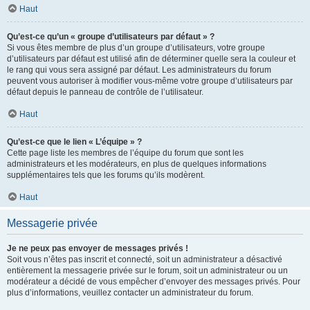
Haut
Qu’est-ce qu’un « groupe d’utilisateurs par défaut » ?
Si vous êtes membre de plus d’un groupe d’utilisateurs, votre groupe
d’utilisateurs par défaut est utilisé afin de déterminer quelle sera la couleur et
le rang qui vous sera assigné par défaut. Les administrateurs du forum
peuvent vous autoriser à modifier vous-même votre groupe d’utilisateurs par
défaut depuis le panneau de contrôle de l’utilisateur.
Haut
Qu’est-ce que le lien « L’équipe » ?
Cette page liste les membres de l’équipe du forum que sont les
administrateurs et les modérateurs, en plus de quelques informations
supplémentaires tels que les forums qu’ils modèrent.
Haut
Messagerie privée
Je ne peux pas envoyer de messages privés !
Soit vous n’êtes pas inscrit et connecté, soit un administrateur a désactivé
entièrement la messagerie privée sur le forum, soit un administrateur ou un
modérateur a décidé de vous empêcher d’envoyer des messages privés. Pour
plus d’informations, veuillez contacter un administrateur du forum.