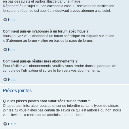
en bas des sujets et parfois illustré par une image.
Répondre à un sujet tout en cochant la case « Recevoir une notification
lorsqu’une réponse est publiée » équivaut à vous abonner à ce sujet.
Haut
Comment puis-je m’abonner à un forum spécifique ?
Vous pouvez vous abonner à un forum spécifique en cliquant sur le lien
« S’abonner au forum » situé en bas de la page du forum.
Haut
Comment puis-je résilier mes abonnements ?
Pour résilier vos abonnements, veuillez vous rendre dans le panneau de
contrôle de l’utilisateur et suivre le lien vers vos abonnements.
Haut
Pièces jointes
Quelles pièces jointes sont autorisées sur ce forum ?
Chaque administrateur peut autoriser ou interdire certains types de pièces
jointes. Si vous n’êtes pas certain de savoir ce qui est autorisé ou non, nous
vous invitons à contacter un administrateur du forum.
Haut