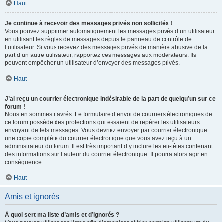
Haut
Je continue à recevoir des messages privés non sollicités !
Vous pouvez supprimer automatiquement les messages privés d’un utilisateur
en utilisant les règles de messages depuis le panneau de contrôle de
l’utilisateur. Si vous recevez des messages privés de manière abusive de la
part d’un autre utilisateur, rapportez ces messages aux modérateurs. Ils
peuvent empêcher un utilisateur d’envoyer des messages privés.
Haut
J’ai reçu un courrier électronique indésirable de la part de quelqu’un sur ce
forum !
Nous en sommes navrés. Le formulaire d’envoi de courriers électroniques de
ce forum possède des protections qui essaient de repérer les utilisateurs
envoyant de tels messages. Vous devriez envoyer par courrier électronique
une copie complète du courrier électronique que vous avez reçu à un
administrateur du forum. Il est très important d’y inclure les en-têtes contenant
des informations sur l’auteur du courrier électronique. Il pourra alors agir en
conséquence.
Haut
Amis et ignorés
À quoi sert ma liste d’amis et d’ignorés ?