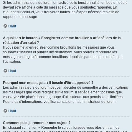
Si les administrateurs du forum ont activé cette fonctionnalité, un bouton dédié
devrait être affiché à côté du message que vous souhaitez rapporter. En
cliquant sur celui-ci, vous trouverez toutes les étapes nécessaires afin de
rapporter le message.
Haut
À quoi sert le bouton « Enregistrer comme brouillon » affiché lors de la
rédaction d’un sujet ?
Il vous permet d’enregistrer comme brouillons les messages que vous
souhaitez finaliser et publier ultérieurement. Vous pouvez reprendre les
messages enregistrés comme brouillons depuis le panneau de contrôle de
l’utilisateur.
Haut
Pourquoi mon message a-t-il besoin d’être approuvé ?
Les administrateurs du forum peuvent décider de soumettre à des vérifications
les messages que vous rédigez sur le forum. Il est également possible que
vous ayez été placé dans un groupe d’utilisateurs aux permissions limitées.
Pour plus d’informations, veuillez contacter un administrateur du forum.
Haut
Comment puis-je remonter mes sujets ?
En cliquant sur le lien « Remonter le sujet » lorsque vous êtes en train de