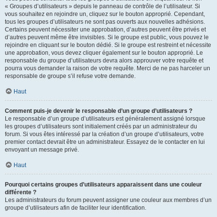
« Groupes d’utilisateurs » depuis le panneau de contrôle de l’utilisateur. Si
vous souhaitez en rejoindre un, cliquez sur le bouton approprié. Cependant,
tous les groupes d’utilisateurs ne sont pas ouverts aux nouvelles adhésions.
Certains peuvent nécessiter une approbation, d’autres peuvent être privés et
d’autres peuvent même être invisibles. Si le groupe est public, vous pouvez le
rejoindre en cliquant sur le bouton dédié. Si le groupe est restreint et nécessite
une approbation, vous devez cliquer également sur le bouton approprié. Le
responsable du groupe d’utilisateurs devra alors approuver votre requête et
pourra vous demander la raison de votre requête. Merci de ne pas harceler un
responsable de groupe s’il refuse votre demande.
Haut
Comment puis-je devenir le responsable d’un groupe d’utilisateurs ?
Le responsable d’un groupe d’utilisateurs est généralement assigné lorsque
les groupes d’utilisateurs sont initialement créés par un administrateur du
forum. Si vous êtes intéressé par la création d’un groupe d’utilisateurs, votre
premier contact devrait être un administrateur. Essayez de le contacter en lui
envoyant un message privé.
Haut
Pourquoi certains groupes d’utilisateurs apparaissent dans une couleur
différente ?
Les administrateurs du forum peuvent assigner une couleur aux membres d’un
groupe d’utilisateurs afin de faciliter leur identification.