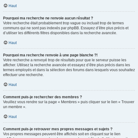
Haut
Pourquoi ma recherche ne renvoie aucun résultat ?
Votre recherche était probablement trop vague ou incluait trop de termes
communs qui ne sont pas indexés par phpBB. Essayez d’être plus précis et
d’utiliser les différents filtres disponibles dans la recherche avancée.
Haut
Pourquoi ma recherche renvoie à une page blanche ?!
Votre recherche a renvoyé trop de résultats pour que le serveur puisse les
afficher. Utilisez la recherche avancée et essayez d’être plus précis dans les
termes employés et dans la sélection des forums dans lesquels vous souhaitez
effectuer une recherche.
Haut
Comment puis-je rechercher des membres ?
Veuillez vous rendre sur la page « Membres » puis cliquer sur le lien « Trouver
un membre ».
Haut
Comment puis-je retrouver mes propres messages et sujets ?
Vos propres messages peuvent être affichés soit en cliquant sur le lien