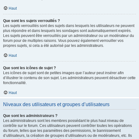
Haut
Que sont les sujets verrouillés ?
Les sujets verrouillés sont des sujets dans lesquels les utilisateurs ne peuvent
plus répondre et dans lesquels les sondages sont automatiquement expirés.
Les sujets peuvent être verrouillés par un administrateur ou un modérateur du
forum pour de multiples raisons. Vous pouvez également verrouiller vos
propres sujets, si cela a été autorisé par les administrateurs.
Haut
Que sont les icônes de sujet ?
Les icônes de sujet sont de petites images que l’auteur peut insérer afin
d’illustrer le contenu de son sujet. Les administrateurs peuvent désactiver cette
fonctionnalité.
Haut
Niveaux des utilisateurs et groupes d’utilisateurs
Que sont les administrateurs ?
Les administrateurs sont les membres possédant le plus haut niveau de
contrôle sur le forum. Ces utilisateurs peuvent contrôler toutes les opérations
du forum, telles que les paramètres des permissions, le bannissement
d’utilisateurs, la création de groupes d’utilisateurs ou de modérateurs, etc. Ils