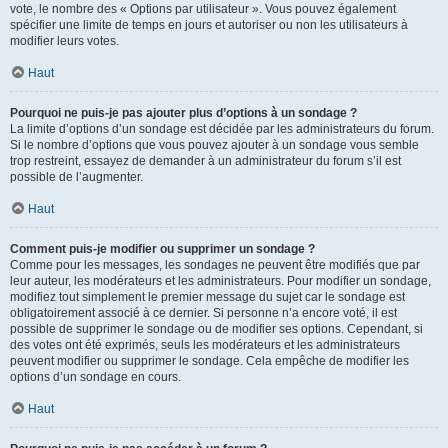
vote, le nombre des « Options par utilisateur ». Vous pouvez également
spécifier une limite de temps en jours et autoriser ou non les utilisateurs à
modifier leurs votes.
Haut
Pourquoi ne puis-je pas ajouter plus d’options à un sondage ?
La limite d’options d’un sondage est décidée par les administrateurs du forum.
Si le nombre d’options que vous pouvez ajouter à un sondage vous semble
trop restreint, essayez de demander à un administrateur du forum s’il est
possible de l’augmenter.
Haut
Comment puis-je modifier ou supprimer un sondage ?
Comme pour les messages, les sondages ne peuvent être modifiés que par
leur auteur, les modérateurs et les administrateurs. Pour modifier un sondage,
modifiez tout simplement le premier message du sujet car le sondage est
obligatoirement associé à ce dernier. Si personne n’a encore voté, il est
possible de supprimer le sondage ou de modifier ses options. Cependant, si
des votes ont été exprimés, seuls les modérateurs et les administrateurs
peuvent modifier ou supprimer le sondage. Cela empêche de modifier les
options d’un sondage en cours.
Haut