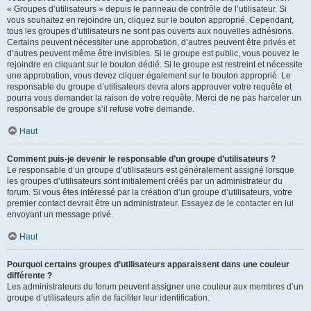
« Groupes d’utilisateurs » depuis le panneau de contrôle de l’utilisateur. Si
vous souhaitez en rejoindre un, cliquez sur le bouton approprié. Cependant,
tous les groupes d’utilisateurs ne sont pas ouverts aux nouvelles adhésions.
Certains peuvent nécessiter une approbation, d’autres peuvent être privés et
d’autres peuvent même être invisibles. Si le groupe est public, vous pouvez le
rejoindre en cliquant sur le bouton dédié. Si le groupe est restreint et nécessite
une approbation, vous devez cliquer également sur le bouton approprié. Le
responsable du groupe d’utilisateurs devra alors approuver votre requête et
pourra vous demander la raison de votre requête. Merci de ne pas harceler un
responsable de groupe s’il refuse votre demande.
Haut
Comment puis-je devenir le responsable d’un groupe d’utilisateurs ?
Le responsable d’un groupe d’utilisateurs est généralement assigné lorsque
les groupes d’utilisateurs sont initialement créés par un administrateur du
forum. Si vous êtes intéressé par la création d’un groupe d’utilisateurs, votre
premier contact devrait être un administrateur. Essayez de le contacter en lui
envoyant un message privé.
Haut
Pourquoi certains groupes d’utilisateurs apparaissent dans une couleur
différente ?
Les administrateurs du forum peuvent assigner une couleur aux membres d’un
groupe d’utilisateurs afin de faciliter leur identification.