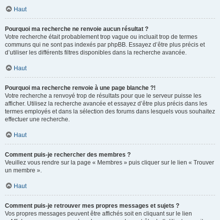
Haut
Pourquoi ma recherche ne renvoie aucun résultat ?
Votre recherche était probablement trop vague ou incluait trop de termes
communs qui ne sont pas indexés par phpBB. Essayez d’être plus précis et
d’utiliser les différents filtres disponibles dans la recherche avancée.
Haut
Pourquoi ma recherche renvoie à une page blanche ?!
Votre recherche a renvoyé trop de résultats pour que le serveur puisse les
afficher. Utilisez la recherche avancée et essayez d’être plus précis dans les
termes employés et dans la sélection des forums dans lesquels vous souhaitez
effectuer une recherche.
Haut
Comment puis-je rechercher des membres ?
Veuillez vous rendre sur la page « Membres » puis cliquer sur le lien « Trouver
un membre ».
Haut
Comment puis-je retrouver mes propres messages et sujets ?
Vos propres messages peuvent être affichés soit en cliquant sur le lien