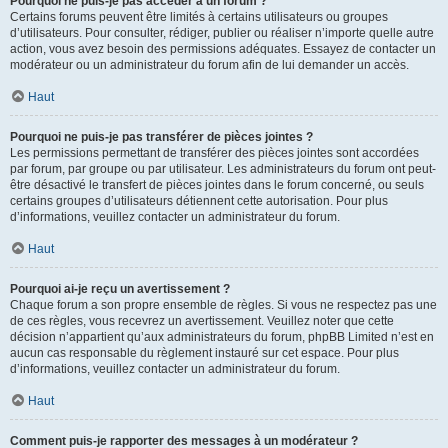
Pourquoi ne puis-je pas accéder à un forum ?
Certains forums peuvent être limités à certains utilisateurs ou groupes
d’utilisateurs. Pour consulter, rédiger, publier ou réaliser n’importe quelle autre
action, vous avez besoin des permissions adéquates. Essayez de contacter un
modérateur ou un administrateur du forum afin de lui demander un accès.
Haut
Pourquoi ne puis-je pas transférer de pièces jointes ?
Les permissions permettant de transférer des pièces jointes sont accordées
par forum, par groupe ou par utilisateur. Les administrateurs du forum ont peut-
être désactivé le transfert de pièces jointes dans le forum concerné, ou seuls
certains groupes d’utilisateurs détiennent cette autorisation. Pour plus
d’informations, veuillez contacter un administrateur du forum.
Haut
Pourquoi ai-je reçu un avertissement ?
Chaque forum a son propre ensemble de règles. Si vous ne respectez pas une
de ces règles, vous recevrez un avertissement. Veuillez noter que cette
décision n’appartient qu’aux administrateurs du forum, phpBB Limited n’est en
aucun cas responsable du règlement instauré sur cet espace. Pour plus
d’informations, veuillez contacter un administrateur du forum.
Haut
Comment puis-je rapporter des messages à un modérateur ?