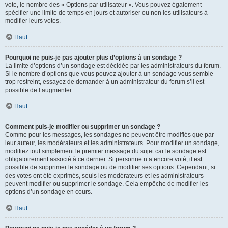
vote, le nombre des « Options par utilisateur ». Vous pouvez également
spécifier une limite de temps en jours et autoriser ou non les utilisateurs à
modifier leurs votes.
Haut
Pourquoi ne puis-je pas ajouter plus d’options à un sondage ?
La limite d’options d’un sondage est décidée par les administrateurs du forum.
Si le nombre d’options que vous pouvez ajouter à un sondage vous semble
trop restreint, essayez de demander à un administrateur du forum s’il est
possible de l’augmenter.
Haut
Comment puis-je modifier ou supprimer un sondage ?
Comme pour les messages, les sondages ne peuvent être modifiés que par
leur auteur, les modérateurs et les administrateurs. Pour modifier un sondage,
modifiez tout simplement le premier message du sujet car le sondage est
obligatoirement associé à ce dernier. Si personne n’a encore voté, il est
possible de supprimer le sondage ou de modifier ses options. Cependant, si
des votes ont été exprimés, seuls les modérateurs et les administrateurs
peuvent modifier ou supprimer le sondage. Cela empêche de modifier les
options d’un sondage en cours.
Haut