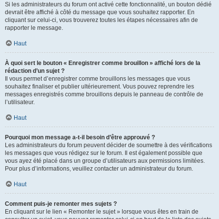
Si les administrateurs du forum ont activé cette fonctionnalité, un bouton dédié
devrait être affiché à côté du message que vous souhaitez rapporter. En
cliquant sur celui-ci, vous trouverez toutes les étapes nécessaires afin de
rapporter le message.
Haut
À quoi sert le bouton « Enregistrer comme brouillon » affiché lors de la
rédaction d’un sujet ?
Il vous permet d’enregistrer comme brouillons les messages que vous
souhaitez finaliser et publier ultérieurement. Vous pouvez reprendre les
messages enregistrés comme brouillons depuis le panneau de contrôle de
l’utilisateur.
Haut
Pourquoi mon message a-t-il besoin d’être approuvé ?
Les administrateurs du forum peuvent décider de soumettre à des vérifications
les messages que vous rédigez sur le forum. Il est également possible que
vous ayez été placé dans un groupe d’utilisateurs aux permissions limitées.
Pour plus d’informations, veuillez contacter un administrateur du forum.
Haut
Comment puis-je remonter mes sujets ?
En cliquant sur le lien « Remonter le sujet » lorsque vous êtes en train de