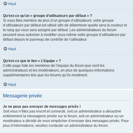
Haut
Qu’est-ce qu’un « groupe d’utilisateurs par défaut » ?
Si vous êtes membre de plus d’un groupe d’utilisateurs, votre groupe
d’utilisateurs par défaut est utilisé afin de déterminer quelle sera la couleur et
le rang qui vous sera assigné par défaut. Les administrateurs du forum
peuvent vous autoriser à modifier vous-même votre groupe d’utilisateurs par
défaut depuis le panneau de contrôle de l’utilisateur.
Haut
Qu’est-ce que le lien « L’équipe » ?
Cette page liste les membres de l’équipe du forum que sont les
administrateurs et les modérateurs, en plus de quelques informations
supplémentaires tels que les forums qu’ils modèrent.
Haut
Messagerie privée
Je ne peux pas envoyer de messages privés !
Soit vous n’êtes pas inscrit et connecté, soit un administrateur a désactivé
entièrement la messagerie privée sur le forum, soit un administrateur ou un
modérateur a décidé de vous empêcher d’envoyer des messages privés. Pour
plus d’informations, veuillez contacter un administrateur du forum.