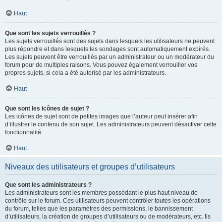
Haut
Que sont les sujets verrouillés ?
Les sujets verrouillés sont des sujets dans lesquels les utilisateurs ne peuvent
plus répondre et dans lesquels les sondages sont automatiquement expirés.
Les sujets peuvent être verrouillés par un administrateur ou un modérateur du
forum pour de multiples raisons. Vous pouvez également verrouiller vos
propres sujets, si cela a été autorisé par les administrateurs.
Haut
Que sont les icônes de sujet ?
Les icônes de sujet sont de petites images que l’auteur peut insérer afin
d’illustrer le contenu de son sujet. Les administrateurs peuvent désactiver cette
fonctionnalité.
Haut
Niveaux des utilisateurs et groupes d’utilisateurs
Que sont les administrateurs ?
Les administrateurs sont les membres possédant le plus haut niveau de
contrôle sur le forum. Ces utilisateurs peuvent contrôler toutes les opérations
du forum, telles que les paramètres des permissions, le bannissement
d’utilisateurs, la création de groupes d’utilisateurs ou de modérateurs, etc. Ils