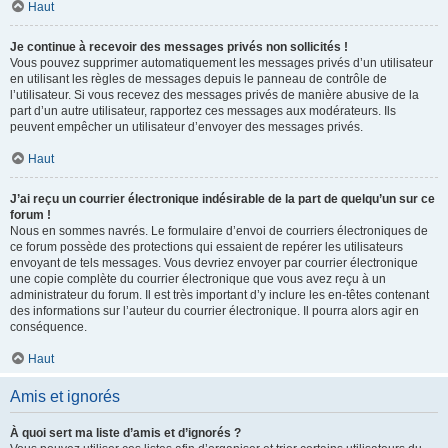
Haut
Je continue à recevoir des messages privés non sollicités !
Vous pouvez supprimer automatiquement les messages privés d’un utilisateur
en utilisant les règles de messages depuis le panneau de contrôle de
l’utilisateur. Si vous recevez des messages privés de manière abusive de la
part d’un autre utilisateur, rapportez ces messages aux modérateurs. Ils
peuvent empêcher un utilisateur d’envoyer des messages privés.
Haut
J’ai reçu un courrier électronique indésirable de la part de quelqu’un sur ce
forum !
Nous en sommes navrés. Le formulaire d’envoi de courriers électroniques de
ce forum possède des protections qui essaient de repérer les utilisateurs
envoyant de tels messages. Vous devriez envoyer par courrier électronique
une copie complète du courrier électronique que vous avez reçu à un
administrateur du forum. Il est très important d’y inclure les en-têtes contenant
des informations sur l’auteur du courrier électronique. Il pourra alors agir en
conséquence.
Haut
Amis et ignorés
À quoi sert ma liste d’amis et d’ignorés ?