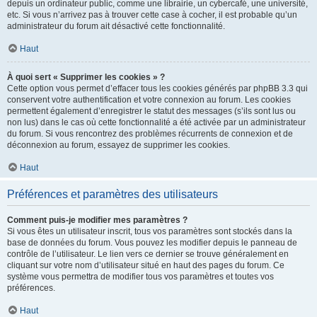
depuis un ordinateur public, comme une librairie, un cybercafé, une université,
etc. Si vous n’arrivez pas à trouver cette case à cocher, il est probable qu’un
administrateur du forum ait désactivé cette fonctionnalité.
Haut
À quoi sert « Supprimer les cookies » ?
Cette option vous permet d’effacer tous les cookies générés par phpBB 3.3 qui
conservent votre authentification et votre connexion au forum. Les cookies
permettent également d’enregistrer le statut des messages (s’ils sont lus ou
non lus) dans le cas où cette fonctionnalité a été activée par un administrateur
du forum. Si vous rencontrez des problèmes récurrents de connexion et de
déconnexion au forum, essayez de supprimer les cookies.
Haut
Préférences et paramètres des utilisateurs
Comment puis-je modifier mes paramètres ?
Si vous êtes un utilisateur inscrit, tous vos paramètres sont stockés dans la
base de données du forum. Vous pouvez les modifier depuis le panneau de
contrôle de l’utilisateur. Le lien vers ce dernier se trouve généralement en
cliquant sur votre nom d’utilisateur situé en haut des pages du forum. Ce
système vous permettra de modifier tous vos paramètres et toutes vos
préférences.
Haut