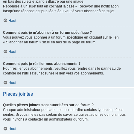
en bas des sujets et parfois illustré par une image.
Répondre à un sujet tout en cochant la case « Recevoir une notification
lorsqu’une réponse est publiée » équivaut à vous abonner à ce sujet.
Haut
Comment puis-je m’abonner à un forum spécifique ?
Vous pouvez vous abonner à un forum spécifique en cliquant sur le lien
« S’abonner au forum » situé en bas de la page du forum.
Haut
Comment puis-je résilier mes abonnements ?
Pour résilier vos abonnements, veuillez vous rendre dans le panneau de
contrôle de l’utilisateur et suivre le lien vers vos abonnements.
Haut
Pièces jointes
Quelles pièces jointes sont autorisées sur ce forum ?
Chaque administrateur peut autoriser ou interdire certains types de pièces
jointes. Si vous n’êtes pas certain de savoir ce qui est autorisé ou non, nous
vous invitons à contacter un administrateur du forum.
Haut