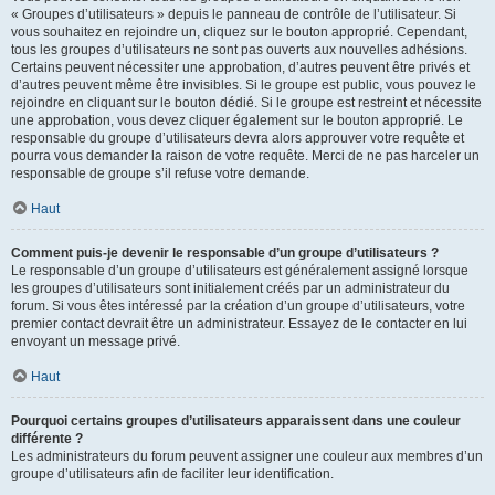
« Groupes d’utilisateurs » depuis le panneau de contrôle de l’utilisateur. Si
vous souhaitez en rejoindre un, cliquez sur le bouton approprié. Cependant,
tous les groupes d’utilisateurs ne sont pas ouverts aux nouvelles adhésions.
Certains peuvent nécessiter une approbation, d’autres peuvent être privés et
d’autres peuvent même être invisibles. Si le groupe est public, vous pouvez le
rejoindre en cliquant sur le bouton dédié. Si le groupe est restreint et nécessite
une approbation, vous devez cliquer également sur le bouton approprié. Le
responsable du groupe d’utilisateurs devra alors approuver votre requête et
pourra vous demander la raison de votre requête. Merci de ne pas harceler un
responsable de groupe s’il refuse votre demande.
Haut
Comment puis-je devenir le responsable d’un groupe d’utilisateurs ?
Le responsable d’un groupe d’utilisateurs est généralement assigné lorsque
les groupes d’utilisateurs sont initialement créés par un administrateur du
forum. Si vous êtes intéressé par la création d’un groupe d’utilisateurs, votre
premier contact devrait être un administrateur. Essayez de le contacter en lui
envoyant un message privé.
Haut
Pourquoi certains groupes d’utilisateurs apparaissent dans une couleur
différente ?
Les administrateurs du forum peuvent assigner une couleur aux membres d’un
groupe d’utilisateurs afin de faciliter leur identification.