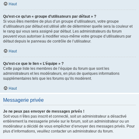
Haut
Qu’est-ce qu’un « groupe d’utilisateurs par défaut » ?
Si vous êtes membre de plus d’un groupe d’utilisateurs, votre groupe
d’utilisateurs par défaut est utilisé afin de déterminer quelle sera la couleur et
le rang qui vous sera assigné par défaut. Les administrateurs du forum
peuvent vous autoriser à modifier vous-même votre groupe d’utilisateurs par
défaut depuis le panneau de contrôle de l’utilisateur.
Haut
Qu’est-ce que le lien « L’équipe » ?
Cette page liste les membres de l’équipe du forum que sont les
administrateurs et les modérateurs, en plus de quelques informations
supplémentaires tels que les forums qu’ils modèrent.
Haut
Messagerie privée
Je ne peux pas envoyer de messages privés !
Soit vous n’êtes pas inscrit et connecté, soit un administrateur a désactivé
entièrement la messagerie privée sur le forum, soit un administrateur ou un
modérateur a décidé de vous empêcher d’envoyer des messages privés. Pour
plus d’informations, veuillez contacter un administrateur du forum.