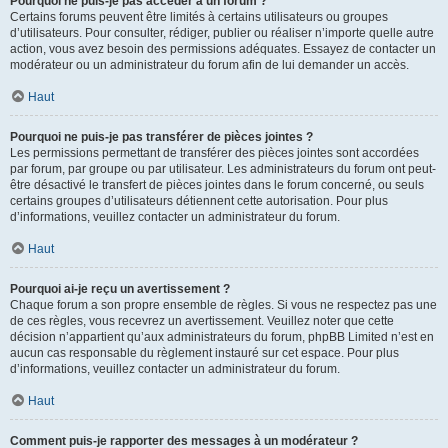
Pourquoi ne puis-je pas accéder à un forum ?
Certains forums peuvent être limités à certains utilisateurs ou groupes
d’utilisateurs. Pour consulter, rédiger, publier ou réaliser n’importe quelle autre
action, vous avez besoin des permissions adéquates. Essayez de contacter un
modérateur ou un administrateur du forum afin de lui demander un accès.
Haut
Pourquoi ne puis-je pas transférer de pièces jointes ?
Les permissions permettant de transférer des pièces jointes sont accordées
par forum, par groupe ou par utilisateur. Les administrateurs du forum ont peut-
être désactivé le transfert de pièces jointes dans le forum concerné, ou seuls
certains groupes d’utilisateurs détiennent cette autorisation. Pour plus
d’informations, veuillez contacter un administrateur du forum.
Haut
Pourquoi ai-je reçu un avertissement ?
Chaque forum a son propre ensemble de règles. Si vous ne respectez pas une
de ces règles, vous recevrez un avertissement. Veuillez noter que cette
décision n’appartient qu’aux administrateurs du forum, phpBB Limited n’est en
aucun cas responsable du règlement instauré sur cet espace. Pour plus
d’informations, veuillez contacter un administrateur du forum.
Haut
Comment puis-je rapporter des messages à un modérateur ?