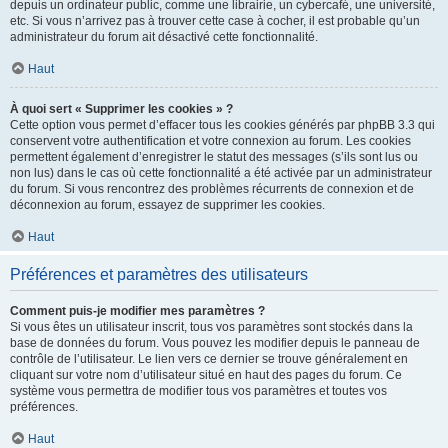
depuis un ordinateur public, comme une librairie, un cybercafé, une université,
etc. Si vous n’arrivez pas à trouver cette case à cocher, il est probable qu’un
administrateur du forum ait désactivé cette fonctionnalité.
Haut
À quoi sert « Supprimer les cookies » ?
Cette option vous permet d’effacer tous les cookies générés par phpBB 3.3 qui
conservent votre authentification et votre connexion au forum. Les cookies
permettent également d’enregistrer le statut des messages (s’ils sont lus ou
non lus) dans le cas où cette fonctionnalité a été activée par un administrateur
du forum. Si vous rencontrez des problèmes récurrents de connexion et de
déconnexion au forum, essayez de supprimer les cookies.
Haut
Préférences et paramètres des utilisateurs
Comment puis-je modifier mes paramètres ?
Si vous êtes un utilisateur inscrit, tous vos paramètres sont stockés dans la
base de données du forum. Vous pouvez les modifier depuis le panneau de
contrôle de l’utilisateur. Le lien vers ce dernier se trouve généralement en
cliquant sur votre nom d’utilisateur situé en haut des pages du forum. Ce
système vous permettra de modifier tous vos paramètres et toutes vos
préférences.
Haut