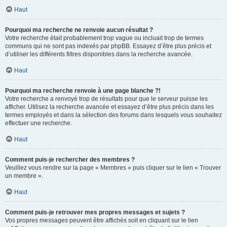
Haut
Pourquoi ma recherche ne renvoie aucun résultat ?
Votre recherche était probablement trop vague ou incluait trop de termes
communs qui ne sont pas indexés par phpBB. Essayez d’être plus précis et
d’utiliser les différents filtres disponibles dans la recherche avancée.
Haut
Pourquoi ma recherche renvoie à une page blanche ?!
Votre recherche a renvoyé trop de résultats pour que le serveur puisse les
afficher. Utilisez la recherche avancée et essayez d’être plus précis dans les
termes employés et dans la sélection des forums dans lesquels vous souhaitez
effectuer une recherche.
Haut
Comment puis-je rechercher des membres ?
Veuillez vous rendre sur la page « Membres » puis cliquer sur le lien « Trouver
un membre ».
Haut
Comment puis-je retrouver mes propres messages et sujets ?
Vos propres messages peuvent être affichés soit en cliquant sur le lien