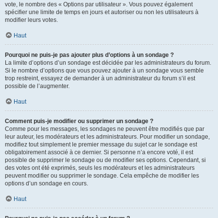
vote, le nombre des « Options par utilisateur ». Vous pouvez également
spécifier une limite de temps en jours et autoriser ou non les utilisateurs à
modifier leurs votes.
Haut
Pourquoi ne puis-je pas ajouter plus d’options à un sondage ?
La limite d’options d’un sondage est décidée par les administrateurs du forum.
Si le nombre d’options que vous pouvez ajouter à un sondage vous semble
trop restreint, essayez de demander à un administrateur du forum s’il est
possible de l’augmenter.
Haut
Comment puis-je modifier ou supprimer un sondage ?
Comme pour les messages, les sondages ne peuvent être modifiés que par
leur auteur, les modérateurs et les administrateurs. Pour modifier un sondage,
modifiez tout simplement le premier message du sujet car le sondage est
obligatoirement associé à ce dernier. Si personne n’a encore voté, il est
possible de supprimer le sondage ou de modifier ses options. Cependant, si
des votes ont été exprimés, seuls les modérateurs et les administrateurs
peuvent modifier ou supprimer le sondage. Cela empêche de modifier les
options d’un sondage en cours.
Haut