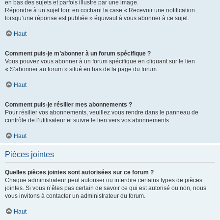
en bas des sujets et parfois illustré par une image.
Répondre à un sujet tout en cochant la case « Recevoir une notification
lorsqu’une réponse est publiée » équivaut à vous abonner à ce sujet.
Haut
Comment puis-je m’abonner à un forum spécifique ?
Vous pouvez vous abonner à un forum spécifique en cliquant sur le lien
« S’abonner au forum » situé en bas de la page du forum.
Haut
Comment puis-je résilier mes abonnements ?
Pour résilier vos abonnements, veuillez vous rendre dans le panneau de
contrôle de l’utilisateur et suivre le lien vers vos abonnements.
Haut
Pièces jointes
Quelles pièces jointes sont autorisées sur ce forum ?
Chaque administrateur peut autoriser ou interdire certains types de pièces
jointes. Si vous n’êtes pas certain de savoir ce qui est autorisé ou non, nous
vous invitons à contacter un administrateur du forum.
Haut