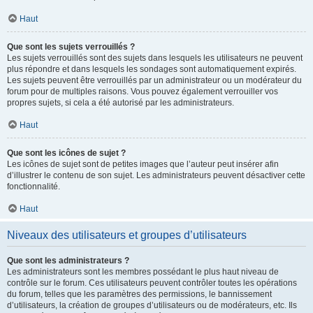
Haut
Que sont les sujets verrouillés ?
Les sujets verrouillés sont des sujets dans lesquels les utilisateurs ne peuvent
plus répondre et dans lesquels les sondages sont automatiquement expirés.
Les sujets peuvent être verrouillés par un administrateur ou un modérateur du
forum pour de multiples raisons. Vous pouvez également verrouiller vos
propres sujets, si cela a été autorisé par les administrateurs.
Haut
Que sont les icônes de sujet ?
Les icônes de sujet sont de petites images que l’auteur peut insérer afin
d’illustrer le contenu de son sujet. Les administrateurs peuvent désactiver cette
fonctionnalité.
Haut
Niveaux des utilisateurs et groupes d’utilisateurs
Que sont les administrateurs ?
Les administrateurs sont les membres possédant le plus haut niveau de
contrôle sur le forum. Ces utilisateurs peuvent contrôler toutes les opérations
du forum, telles que les paramètres des permissions, le bannissement
d’utilisateurs, la création de groupes d’utilisateurs ou de modérateurs, etc. Ils