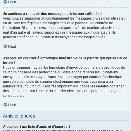
Haut
Je continue à recevoir des messages privés non sollicités !
Vous pouvez supprimer automatiquement les messages privés d’un utilisateur
en utilisant les règles de messages depuis le panneau de contrôle de
l’utilisateur. Si vous recevez des messages privés de manière abusive de la
part d’un autre utilisateur, rapportez ces messages aux modérateurs. Ils
peuvent empêcher un utilisateur d’envoyer des messages privés.
Haut
J’ai reçu un courrier électronique indésirable de la part de quelqu’un sur ce
forum !
Nous en sommes navrés. Le formulaire d’envoi de courriers électroniques de
ce forum possède des protections qui essaient de repérer les utilisateurs
envoyant de tels messages. Vous devriez envoyer par courrier électronique
une copie complète du courrier électronique que vous avez reçu à un
administrateur du forum. Il est très important d’y inclure les en-têtes contenant
des informations sur l’auteur du courrier électronique. Il pourra alors agir en
conséquence.
Haut
Amis et ignorés
À quoi sert ma liste d’amis et d’ignorés ?