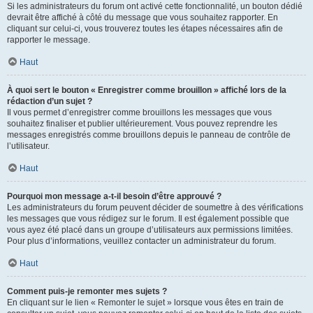
Si les administrateurs du forum ont activé cette fonctionnalité, un bouton dédié
devrait être affiché à côté du message que vous souhaitez rapporter. En
cliquant sur celui-ci, vous trouverez toutes les étapes nécessaires afin de
rapporter le message.
Haut
À quoi sert le bouton « Enregistrer comme brouillon » affiché lors de la
rédaction d’un sujet ?
Il vous permet d’enregistrer comme brouillons les messages que vous
souhaitez finaliser et publier ultérieurement. Vous pouvez reprendre les
messages enregistrés comme brouillons depuis le panneau de contrôle de
l’utilisateur.
Haut
Pourquoi mon message a-t-il besoin d’être approuvé ?
Les administrateurs du forum peuvent décider de soumettre à des vérifications
les messages que vous rédigez sur le forum. Il est également possible que
vous ayez été placé dans un groupe d’utilisateurs aux permissions limitées.
Pour plus d’informations, veuillez contacter un administrateur du forum.
Haut
Comment puis-je remonter mes sujets ?
En cliquant sur le lien « Remonter le sujet » lorsque vous êtes en train de