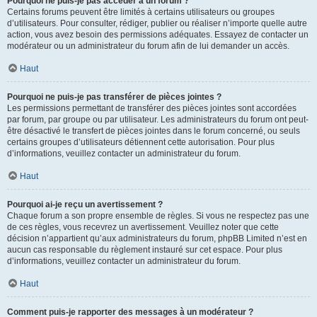
Pourquoi ne puis-je pas accéder à un forum ?
Certains forums peuvent être limités à certains utilisateurs ou groupes
d’utilisateurs. Pour consulter, rédiger, publier ou réaliser n’importe quelle autre
action, vous avez besoin des permissions adéquates. Essayez de contacter un
modérateur ou un administrateur du forum afin de lui demander un accès.
Haut
Pourquoi ne puis-je pas transférer de pièces jointes ?
Les permissions permettant de transférer des pièces jointes sont accordées
par forum, par groupe ou par utilisateur. Les administrateurs du forum ont peut-
être désactivé le transfert de pièces jointes dans le forum concerné, ou seuls
certains groupes d’utilisateurs détiennent cette autorisation. Pour plus
d’informations, veuillez contacter un administrateur du forum.
Haut
Pourquoi ai-je reçu un avertissement ?
Chaque forum a son propre ensemble de règles. Si vous ne respectez pas une
de ces règles, vous recevrez un avertissement. Veuillez noter que cette
décision n’appartient qu’aux administrateurs du forum, phpBB Limited n’est en
aucun cas responsable du règlement instauré sur cet espace. Pour plus
d’informations, veuillez contacter un administrateur du forum.
Haut
Comment puis-je rapporter des messages à un modérateur ?