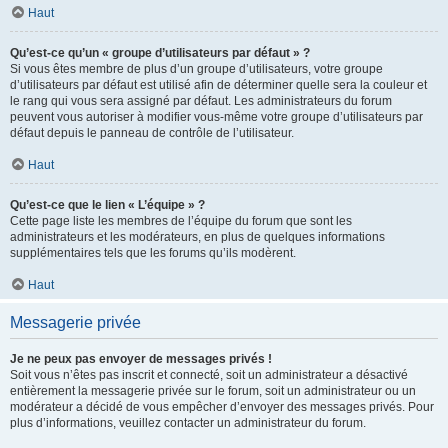
Haut
Qu’est-ce qu’un « groupe d’utilisateurs par défaut » ?
Si vous êtes membre de plus d’un groupe d’utilisateurs, votre groupe
d’utilisateurs par défaut est utilisé afin de déterminer quelle sera la couleur et
le rang qui vous sera assigné par défaut. Les administrateurs du forum
peuvent vous autoriser à modifier vous-même votre groupe d’utilisateurs par
défaut depuis le panneau de contrôle de l’utilisateur.
Haut
Qu’est-ce que le lien « L’équipe » ?
Cette page liste les membres de l’équipe du forum que sont les
administrateurs et les modérateurs, en plus de quelques informations
supplémentaires tels que les forums qu’ils modèrent.
Haut
Messagerie privée
Je ne peux pas envoyer de messages privés !
Soit vous n’êtes pas inscrit et connecté, soit un administrateur a désactivé
entièrement la messagerie privée sur le forum, soit un administrateur ou un
modérateur a décidé de vous empêcher d’envoyer des messages privés. Pour
plus d’informations, veuillez contacter un administrateur du forum.