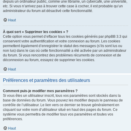
depuis un ordinateur public, comme une librairie, un cybercafé, une université,
etc. Si vous n’arrivez pas à trouver cette case à cocher, il est probable qu’un
administrateur du forum ait désactivé cette fonctionnalité.
Haut
À quoi sert « Supprimer les cookies » ?
Cette option vous permet d’effacer tous les cookies générés par phpBB 3.3 qui
conservent votre authentification et votre connexion au forum. Les cookies
permettent également d’enregistrer le statut des messages (s’ils sont lus ou
non lus) dans le cas où cette fonctionnalité a été activée par un administrateur
du forum. Si vous rencontrez des problèmes récurrents de connexion et de
déconnexion au forum, essayez de supprimer les cookies.
Haut
Préférences et paramètres des utilisateurs
Comment puis-je modifier mes paramètres ?
Si vous êtes un utilisateur inscrit, tous vos paramètres sont stockés dans la
base de données du forum. Vous pouvez les modifier depuis le panneau de
contrôle de l’utilisateur. Le lien vers ce dernier se trouve généralement en
cliquant sur votre nom d’utilisateur situé en haut des pages du forum. Ce
système vous permettra de modifier tous vos paramètres et toutes vos
préférences.
Haut