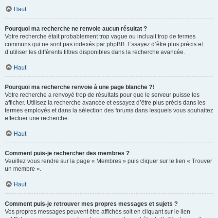
Haut
Pourquoi ma recherche ne renvoie aucun résultat ?
Votre recherche était probablement trop vague ou incluait trop de termes
communs qui ne sont pas indexés par phpBB. Essayez d’être plus précis et
d’utiliser les différents filtres disponibles dans la recherche avancée.
Haut
Pourquoi ma recherche renvoie à une page blanche ?!
Votre recherche a renvoyé trop de résultats pour que le serveur puisse les
afficher. Utilisez la recherche avancée et essayez d’être plus précis dans les
termes employés et dans la sélection des forums dans lesquels vous souhaitez
effectuer une recherche.
Haut
Comment puis-je rechercher des membres ?
Veuillez vous rendre sur la page « Membres » puis cliquer sur le lien « Trouver
un membre ».
Haut
Comment puis-je retrouver mes propres messages et sujets ?
Vos propres messages peuvent être affichés soit en cliquant sur le lien