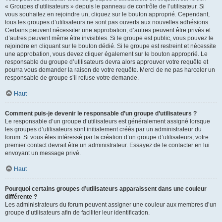
« Groupes d’utilisateurs » depuis le panneau de contrôle de l’utilisateur. Si
vous souhaitez en rejoindre un, cliquez sur le bouton approprié. Cependant,
tous les groupes d’utilisateurs ne sont pas ouverts aux nouvelles adhésions.
Certains peuvent nécessiter une approbation, d’autres peuvent être privés et
d’autres peuvent même être invisibles. Si le groupe est public, vous pouvez le
rejoindre en cliquant sur le bouton dédié. Si le groupe est restreint et nécessite
une approbation, vous devez cliquer également sur le bouton approprié. Le
responsable du groupe d’utilisateurs devra alors approuver votre requête et
pourra vous demander la raison de votre requête. Merci de ne pas harceler un
responsable de groupe s’il refuse votre demande.
Haut
Comment puis-je devenir le responsable d’un groupe d’utilisateurs ?
Le responsable d’un groupe d’utilisateurs est généralement assigné lorsque
les groupes d’utilisateurs sont initialement créés par un administrateur du
forum. Si vous êtes intéressé par la création d’un groupe d’utilisateurs, votre
premier contact devrait être un administrateur. Essayez de le contacter en lui
envoyant un message privé.
Haut
Pourquoi certains groupes d’utilisateurs apparaissent dans une couleur
différente ?
Les administrateurs du forum peuvent assigner une couleur aux membres d’un
groupe d’utilisateurs afin de faciliter leur identification.