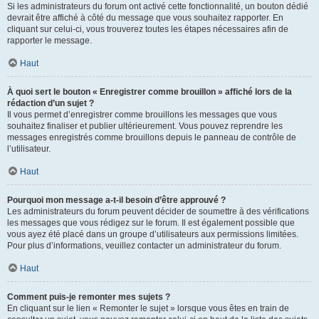
Si les administrateurs du forum ont activé cette fonctionnalité, un bouton dédié
devrait être affiché à côté du message que vous souhaitez rapporter. En
cliquant sur celui-ci, vous trouverez toutes les étapes nécessaires afin de
rapporter le message.
Haut
À quoi sert le bouton « Enregistrer comme brouillon » affiché lors de la
rédaction d’un sujet ?
Il vous permet d’enregistrer comme brouillons les messages que vous
souhaitez finaliser et publier ultérieurement. Vous pouvez reprendre les
messages enregistrés comme brouillons depuis le panneau de contrôle de
l’utilisateur.
Haut
Pourquoi mon message a-t-il besoin d’être approuvé ?
Les administrateurs du forum peuvent décider de soumettre à des vérifications
les messages que vous rédigez sur le forum. Il est également possible que
vous ayez été placé dans un groupe d’utilisateurs aux permissions limitées.
Pour plus d’informations, veuillez contacter un administrateur du forum.
Haut
Comment puis-je remonter mes sujets ?
En cliquant sur le lien « Remonter le sujet » lorsque vous êtes en train de