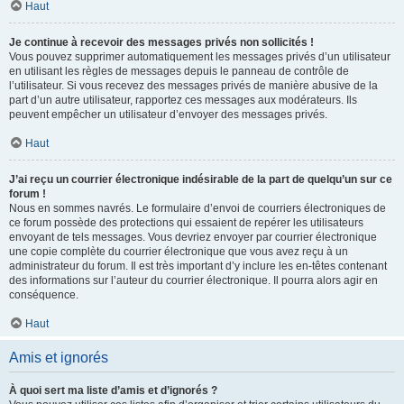
Haut
Je continue à recevoir des messages privés non sollicités !
Vous pouvez supprimer automatiquement les messages privés d’un utilisateur
en utilisant les règles de messages depuis le panneau de contrôle de
l’utilisateur. Si vous recevez des messages privés de manière abusive de la
part d’un autre utilisateur, rapportez ces messages aux modérateurs. Ils
peuvent empêcher un utilisateur d’envoyer des messages privés.
Haut
J’ai reçu un courrier électronique indésirable de la part de quelqu’un sur ce
forum !
Nous en sommes navrés. Le formulaire d’envoi de courriers électroniques de
ce forum possède des protections qui essaient de repérer les utilisateurs
envoyant de tels messages. Vous devriez envoyer par courrier électronique
une copie complète du courrier électronique que vous avez reçu à un
administrateur du forum. Il est très important d’y inclure les en-têtes contenant
des informations sur l’auteur du courrier électronique. Il pourra alors agir en
conséquence.
Haut
Amis et ignorés
À quoi sert ma liste d’amis et d’ignorés ?