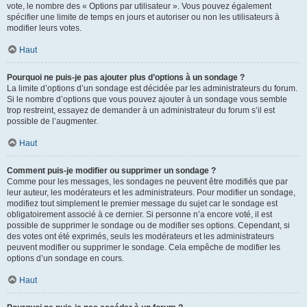
vote, le nombre des « Options par utilisateur ». Vous pouvez également
spécifier une limite de temps en jours et autoriser ou non les utilisateurs à
modifier leurs votes.
Haut
Pourquoi ne puis-je pas ajouter plus d’options à un sondage ?
La limite d’options d’un sondage est décidée par les administrateurs du forum.
Si le nombre d’options que vous pouvez ajouter à un sondage vous semble
trop restreint, essayez de demander à un administrateur du forum s’il est
possible de l’augmenter.
Haut
Comment puis-je modifier ou supprimer un sondage ?
Comme pour les messages, les sondages ne peuvent être modifiés que par
leur auteur, les modérateurs et les administrateurs. Pour modifier un sondage,
modifiez tout simplement le premier message du sujet car le sondage est
obligatoirement associé à ce dernier. Si personne n’a encore voté, il est
possible de supprimer le sondage ou de modifier ses options. Cependant, si
des votes ont été exprimés, seuls les modérateurs et les administrateurs
peuvent modifier ou supprimer le sondage. Cela empêche de modifier les
options d’un sondage en cours.
Haut