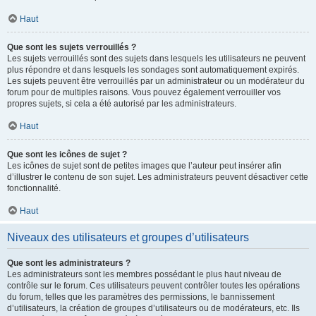
Haut
Que sont les sujets verrouillés ?
Les sujets verrouillés sont des sujets dans lesquels les utilisateurs ne peuvent
plus répondre et dans lesquels les sondages sont automatiquement expirés.
Les sujets peuvent être verrouillés par un administrateur ou un modérateur du
forum pour de multiples raisons. Vous pouvez également verrouiller vos
propres sujets, si cela a été autorisé par les administrateurs.
Haut
Que sont les icônes de sujet ?
Les icônes de sujet sont de petites images que l’auteur peut insérer afin
d’illustrer le contenu de son sujet. Les administrateurs peuvent désactiver cette
fonctionnalité.
Haut
Niveaux des utilisateurs et groupes d’utilisateurs
Que sont les administrateurs ?
Les administrateurs sont les membres possédant le plus haut niveau de
contrôle sur le forum. Ces utilisateurs peuvent contrôler toutes les opérations
du forum, telles que les paramètres des permissions, le bannissement
d’utilisateurs, la création de groupes d’utilisateurs ou de modérateurs, etc. Ils