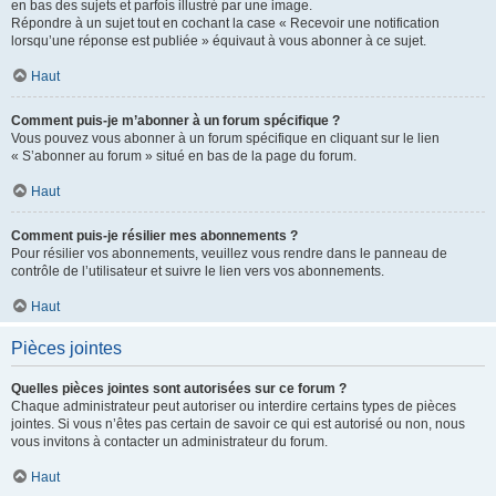
en bas des sujets et parfois illustré par une image.
Répondre à un sujet tout en cochant la case « Recevoir une notification
lorsqu’une réponse est publiée » équivaut à vous abonner à ce sujet.
Haut
Comment puis-je m’abonner à un forum spécifique ?
Vous pouvez vous abonner à un forum spécifique en cliquant sur le lien
« S’abonner au forum » situé en bas de la page du forum.
Haut
Comment puis-je résilier mes abonnements ?
Pour résilier vos abonnements, veuillez vous rendre dans le panneau de
contrôle de l’utilisateur et suivre le lien vers vos abonnements.
Haut
Pièces jointes
Quelles pièces jointes sont autorisées sur ce forum ?
Chaque administrateur peut autoriser ou interdire certains types de pièces
jointes. Si vous n’êtes pas certain de savoir ce qui est autorisé ou non, nous
vous invitons à contacter un administrateur du forum.
Haut