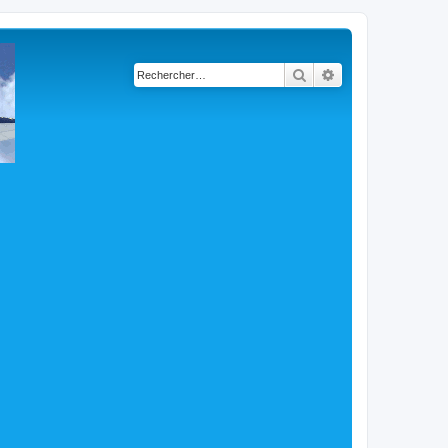
Rechercher
Recherche avancé