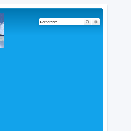
Rechercher
Recherche avancé