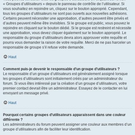
« Groupes d’utilisateurs » depuis le panneau de contrôle de l’utilisateur. Si
vous souhaitez en rejoindre un, cliquez sur le bouton approprié. Cependant,
tous les groupes d’utilisateurs ne sont pas ouverts aux nouvelles adhésions.
Certains peuvent nécessiter une approbation, d’autres peuvent être privés et
d’autres peuvent même être invisibles. Si le groupe est public, vous pouvez le
rejoindre en cliquant sur le bouton dédié. Si le groupe est restreint et nécessite
une approbation, vous devez cliquer également sur le bouton approprié. Le
responsable du groupe d’utilisateurs devra alors approuver votre requête et
pourra vous demander la raison de votre requête. Merci de ne pas harceler un
responsable de groupe s’il refuse votre demande.
Haut
Comment puis-je devenir le responsable d’un groupe d’utilisateurs ?
Le responsable d’un groupe d’utilisateurs est généralement assigné lorsque
les groupes d’utilisateurs sont initialement créés par un administrateur du
forum. Si vous êtes intéressé par la création d’un groupe d’utilisateurs, votre
premier contact devrait être un administrateur. Essayez de le contacter en lui
envoyant un message privé.
Haut
Pourquoi certains groupes d’utilisateurs apparaissent dans une couleur
différente ?
Les administrateurs du forum peuvent assigner une couleur aux membres d’un
groupe d’utilisateurs afin de faciliter leur identification.