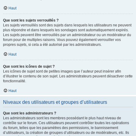
Haut
Que sont les sujets verrouillés ?
Les sujets verrouillés sont des sujets dans lesquels les utilisateurs ne peuvent
plus répondre et dans lesquels les sondages sont automatiquement expirés.
Les sujets peuvent être verrouillés par un administrateur ou un modérateur du
forum pour de multiples raisons. Vous pouvez également verrouiller vos
propres sujets, si cela a été autorisé par les administrateurs.
Haut
Que sont les icônes de sujet ?
Les icônes de sujet sont de petites images que l’auteur peut insérer afin
d’illustrer le contenu de son sujet. Les administrateurs peuvent désactiver cette
fonctionnalité.
Haut
Niveaux des utilisateurs et groupes d’utilisateurs
Que sont les administrateurs ?
Les administrateurs sont les membres possédant le plus haut niveau de
contrôle sur le forum. Ces utilisateurs peuvent contrôler toutes les opérations
du forum, telles que les paramètres des permissions, le bannissement
d’utilisateurs, la création de groupes d’utilisateurs ou de modérateurs, etc. Ils