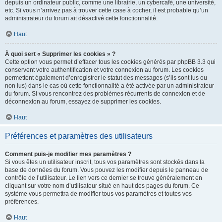
depuis un ordinateur public, comme une librairie, un cybercafé, une université,
etc. Si vous n’arrivez pas à trouver cette case à cocher, il est probable qu’un
administrateur du forum ait désactivé cette fonctionnalité.
Haut
À quoi sert « Supprimer les cookies » ?
Cette option vous permet d’effacer tous les cookies générés par phpBB 3.3 qui
conservent votre authentification et votre connexion au forum. Les cookies
permettent également d’enregistrer le statut des messages (s’ils sont lus ou
non lus) dans le cas où cette fonctionnalité a été activée par un administrateur
du forum. Si vous rencontrez des problèmes récurrents de connexion et de
déconnexion au forum, essayez de supprimer les cookies.
Haut
Préférences et paramètres des utilisateurs
Comment puis-je modifier mes paramètres ?
Si vous êtes un utilisateur inscrit, tous vos paramètres sont stockés dans la
base de données du forum. Vous pouvez les modifier depuis le panneau de
contrôle de l’utilisateur. Le lien vers ce dernier se trouve généralement en
cliquant sur votre nom d’utilisateur situé en haut des pages du forum. Ce
système vous permettra de modifier tous vos paramètres et toutes vos
préférences.
Haut