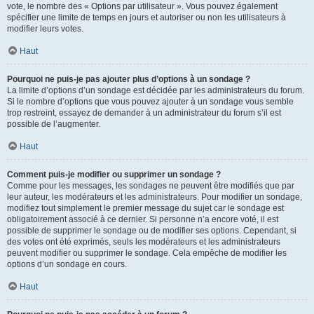
vote, le nombre des « Options par utilisateur ». Vous pouvez également
spécifier une limite de temps en jours et autoriser ou non les utilisateurs à
modifier leurs votes.
Haut
Pourquoi ne puis-je pas ajouter plus d’options à un sondage ?
La limite d’options d’un sondage est décidée par les administrateurs du forum.
Si le nombre d’options que vous pouvez ajouter à un sondage vous semble
trop restreint, essayez de demander à un administrateur du forum s’il est
possible de l’augmenter.
Haut
Comment puis-je modifier ou supprimer un sondage ?
Comme pour les messages, les sondages ne peuvent être modifiés que par
leur auteur, les modérateurs et les administrateurs. Pour modifier un sondage,
modifiez tout simplement le premier message du sujet car le sondage est
obligatoirement associé à ce dernier. Si personne n’a encore voté, il est
possible de supprimer le sondage ou de modifier ses options. Cependant, si
des votes ont été exprimés, seuls les modérateurs et les administrateurs
peuvent modifier ou supprimer le sondage. Cela empêche de modifier les
options d’un sondage en cours.
Haut