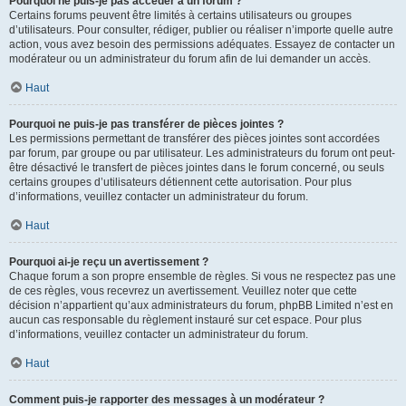
Pourquoi ne puis-je pas accéder à un forum ?
Certains forums peuvent être limités à certains utilisateurs ou groupes
d’utilisateurs. Pour consulter, rédiger, publier ou réaliser n’importe quelle autre
action, vous avez besoin des permissions adéquates. Essayez de contacter un
modérateur ou un administrateur du forum afin de lui demander un accès.
Haut
Pourquoi ne puis-je pas transférer de pièces jointes ?
Les permissions permettant de transférer des pièces jointes sont accordées
par forum, par groupe ou par utilisateur. Les administrateurs du forum ont peut-
être désactivé le transfert de pièces jointes dans le forum concerné, ou seuls
certains groupes d’utilisateurs détiennent cette autorisation. Pour plus
d’informations, veuillez contacter un administrateur du forum.
Haut
Pourquoi ai-je reçu un avertissement ?
Chaque forum a son propre ensemble de règles. Si vous ne respectez pas une
de ces règles, vous recevrez un avertissement. Veuillez noter que cette
décision n’appartient qu’aux administrateurs du forum, phpBB Limited n’est en
aucun cas responsable du règlement instauré sur cet espace. Pour plus
d’informations, veuillez contacter un administrateur du forum.
Haut
Comment puis-je rapporter des messages à un modérateur ?