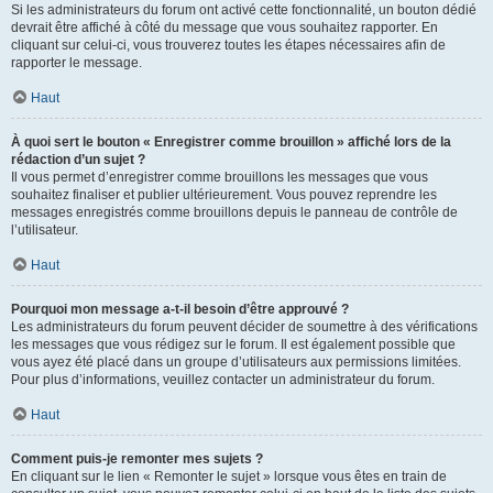
Si les administrateurs du forum ont activé cette fonctionnalité, un bouton dédié
devrait être affiché à côté du message que vous souhaitez rapporter. En
cliquant sur celui-ci, vous trouverez toutes les étapes nécessaires afin de
rapporter le message.
Haut
À quoi sert le bouton « Enregistrer comme brouillon » affiché lors de la
rédaction d’un sujet ?
Il vous permet d’enregistrer comme brouillons les messages que vous
souhaitez finaliser et publier ultérieurement. Vous pouvez reprendre les
messages enregistrés comme brouillons depuis le panneau de contrôle de
l’utilisateur.
Haut
Pourquoi mon message a-t-il besoin d’être approuvé ?
Les administrateurs du forum peuvent décider de soumettre à des vérifications
les messages que vous rédigez sur le forum. Il est également possible que
vous ayez été placé dans un groupe d’utilisateurs aux permissions limitées.
Pour plus d’informations, veuillez contacter un administrateur du forum.
Haut
Comment puis-je remonter mes sujets ?
En cliquant sur le lien « Remonter le sujet » lorsque vous êtes en train de