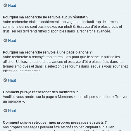
Haut
Pourquoi ma recherche ne renvoie aucun résultat ?
Votre recherche était probablement trop vague ou incluait trop de termes
communs qui ne sont pas indexés par phpBB. Essayez d’être plus précis et
d’utiliser les différents filtres disponibles dans la recherche avancée.
Haut
Pourquoi ma recherche renvoie à une page blanche ?!
Votre recherche a renvoyé trop de résultats pour que le serveur puisse les
afficher. Utilisez la recherche avancée et essayez d’être plus précis dans les
termes employés et dans la sélection des forums dans lesquels vous souhaitez
effectuer une recherche.
Haut
Comment puis-je rechercher des membres ?
Veuillez vous rendre sur la page « Membres » puis cliquer sur le lien « Trouver
un membre ».
Haut
Comment puis-je retrouver mes propres messages et sujets ?
Vos propres messages peuvent être affichés soit en cliquant sur le lien