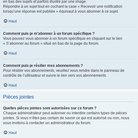
en bas des sujets et parfois illustré par une image.
Répondre à un sujet tout en cochant la case « Recevoir une notification
lorsqu’une réponse est publiée » équivaut à vous abonner à ce sujet.
Haut
Comment puis-je m’abonner à un forum spécifique ?
Vous pouvez vous abonner à un forum spécifique en cliquant sur le lien
« S’abonner au forum » situé en bas de la page du forum.
Haut
Comment puis-je résilier mes abonnements ?
Pour résilier vos abonnements, veuillez vous rendre dans le panneau de
contrôle de l’utilisateur et suivre le lien vers vos abonnements.
Haut
Pièces jointes
Quelles pièces jointes sont autorisées sur ce forum ?
Chaque administrateur peut autoriser ou interdire certains types de pièces
jointes. Si vous n’êtes pas certain de savoir ce qui est autorisé ou non, nous
vous invitons à contacter un administrateur du forum.
Haut