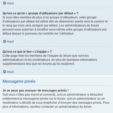
Haut
Qu’est-ce qu’un « groupe d’utilisateurs par défaut » ?
Si vous êtes membre de plus d’un groupe d’utilisateurs, votre groupe
d’utilisateurs par défaut est utilisé afin de déterminer quelle sera la couleur et
le rang qui vous sera assigné par défaut. Les administrateurs du forum
peuvent vous autoriser à modifier vous-même votre groupe d’utilisateurs par
défaut depuis le panneau de contrôle de l’utilisateur.
Haut
Qu’est-ce que le lien « L’équipe » ?
Cette page liste les membres de l’équipe du forum que sont les
administrateurs et les modérateurs, en plus de quelques informations
supplémentaires tels que les forums qu’ils modèrent.
Haut
Messagerie privée
Je ne peux pas envoyer de messages privés !
Soit vous n’êtes pas inscrit et connecté, soit un administrateur a désactivé
entièrement la messagerie privée sur le forum, soit un administrateur ou un
modérateur a décidé de vous empêcher d’envoyer des messages privés. Pour
plus d’informations, veuillez contacter un administrateur du forum.