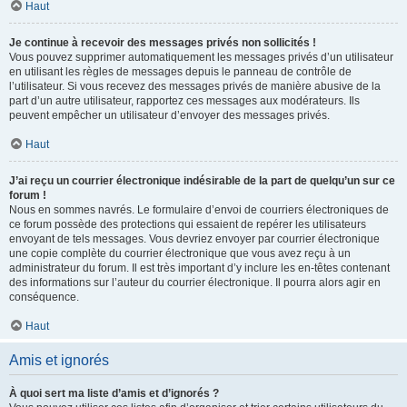
Haut
Je continue à recevoir des messages privés non sollicités !
Vous pouvez supprimer automatiquement les messages privés d’un utilisateur
en utilisant les règles de messages depuis le panneau de contrôle de
l’utilisateur. Si vous recevez des messages privés de manière abusive de la
part d’un autre utilisateur, rapportez ces messages aux modérateurs. Ils
peuvent empêcher un utilisateur d’envoyer des messages privés.
Haut
J’ai reçu un courrier électronique indésirable de la part de quelqu’un sur ce
forum !
Nous en sommes navrés. Le formulaire d’envoi de courriers électroniques de
ce forum possède des protections qui essaient de repérer les utilisateurs
envoyant de tels messages. Vous devriez envoyer par courrier électronique
une copie complète du courrier électronique que vous avez reçu à un
administrateur du forum. Il est très important d’y inclure les en-têtes contenant
des informations sur l’auteur du courrier électronique. Il pourra alors agir en
conséquence.
Haut
Amis et ignorés
À quoi sert ma liste d’amis et d’ignorés ?