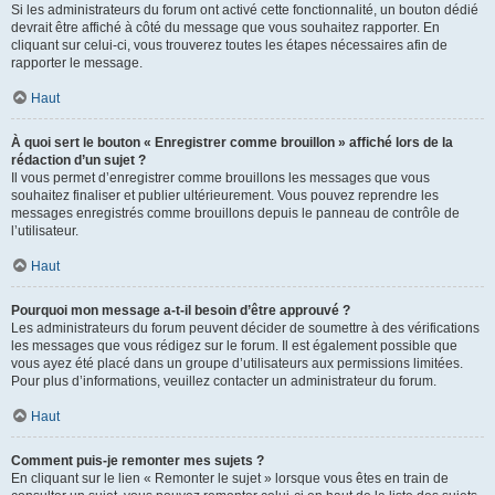
Si les administrateurs du forum ont activé cette fonctionnalité, un bouton dédié
devrait être affiché à côté du message que vous souhaitez rapporter. En
cliquant sur celui-ci, vous trouverez toutes les étapes nécessaires afin de
rapporter le message.
Haut
À quoi sert le bouton « Enregistrer comme brouillon » affiché lors de la
rédaction d’un sujet ?
Il vous permet d’enregistrer comme brouillons les messages que vous
souhaitez finaliser et publier ultérieurement. Vous pouvez reprendre les
messages enregistrés comme brouillons depuis le panneau de contrôle de
l’utilisateur.
Haut
Pourquoi mon message a-t-il besoin d’être approuvé ?
Les administrateurs du forum peuvent décider de soumettre à des vérifications
les messages que vous rédigez sur le forum. Il est également possible que
vous ayez été placé dans un groupe d’utilisateurs aux permissions limitées.
Pour plus d’informations, veuillez contacter un administrateur du forum.
Haut
Comment puis-je remonter mes sujets ?
En cliquant sur le lien « Remonter le sujet » lorsque vous êtes en train de