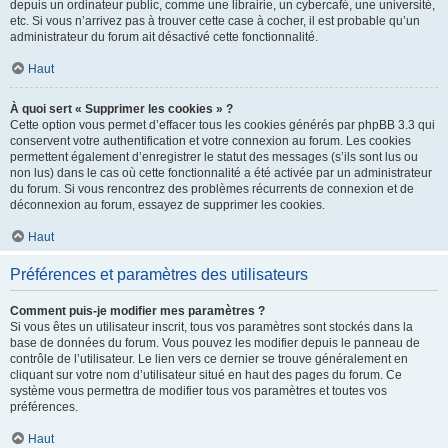
depuis un ordinateur public, comme une librairie, un cybercafé, une université,
etc. Si vous n’arrivez pas à trouver cette case à cocher, il est probable qu’un
administrateur du forum ait désactivé cette fonctionnalité.
Haut
À quoi sert « Supprimer les cookies » ?
Cette option vous permet d’effacer tous les cookies générés par phpBB 3.3 qui
conservent votre authentification et votre connexion au forum. Les cookies
permettent également d’enregistrer le statut des messages (s’ils sont lus ou
non lus) dans le cas où cette fonctionnalité a été activée par un administrateur
du forum. Si vous rencontrez des problèmes récurrents de connexion et de
déconnexion au forum, essayez de supprimer les cookies.
Haut
Préférences et paramètres des utilisateurs
Comment puis-je modifier mes paramètres ?
Si vous êtes un utilisateur inscrit, tous vos paramètres sont stockés dans la
base de données du forum. Vous pouvez les modifier depuis le panneau de
contrôle de l’utilisateur. Le lien vers ce dernier se trouve généralement en
cliquant sur votre nom d’utilisateur situé en haut des pages du forum. Ce
système vous permettra de modifier tous vos paramètres et toutes vos
préférences.
Haut