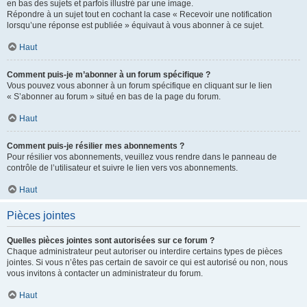
en bas des sujets et parfois illustré par une image.
Répondre à un sujet tout en cochant la case « Recevoir une notification
lorsqu’une réponse est publiée » équivaut à vous abonner à ce sujet.
Haut
Comment puis-je m’abonner à un forum spécifique ?
Vous pouvez vous abonner à un forum spécifique en cliquant sur le lien
« S’abonner au forum » situé en bas de la page du forum.
Haut
Comment puis-je résilier mes abonnements ?
Pour résilier vos abonnements, veuillez vous rendre dans le panneau de
contrôle de l’utilisateur et suivre le lien vers vos abonnements.
Haut
Pièces jointes
Quelles pièces jointes sont autorisées sur ce forum ?
Chaque administrateur peut autoriser ou interdire certains types de pièces
jointes. Si vous n’êtes pas certain de savoir ce qui est autorisé ou non, nous
vous invitons à contacter un administrateur du forum.
Haut