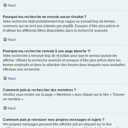
Haut
Pourquoi ma recherche ne renvoie aucun résultat ?
Votre recherche était probablement trop vague ou incluait trop de termes
communs qui ne sont pas indexés par phpBB. Essayez d’être plus précis et
d’utiliser les différents filtres disponibles dans la recherche avancée.
Haut
Pourquoi ma recherche renvoie à une page blanche ?!
Votre recherche a renvoyé trop de résultats pour que le serveur puisse les
afficher. Utilisez la recherche avancée et essayez d’être plus précis dans les
termes employés et dans la sélection des forums dans lesquels vous souhaitez
effectuer une recherche.
Haut
Comment puis-je rechercher des membres ?
Veuillez vous rendre sur la page « Membres » puis cliquer sur le lien « Trouver
un membre ».
Haut
Comment puis-je retrouver mes propres messages et sujets ?
Vos propres messages peuvent être affichés soit en cliquant sur le lien