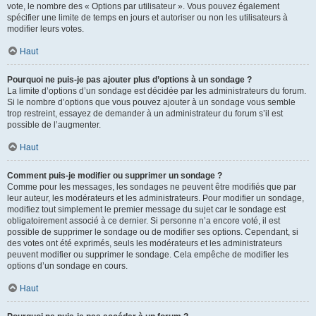
vote, le nombre des « Options par utilisateur ». Vous pouvez également
spécifier une limite de temps en jours et autoriser ou non les utilisateurs à
modifier leurs votes.
Haut
Pourquoi ne puis-je pas ajouter plus d’options à un sondage ?
La limite d’options d’un sondage est décidée par les administrateurs du forum.
Si le nombre d’options que vous pouvez ajouter à un sondage vous semble
trop restreint, essayez de demander à un administrateur du forum s’il est
possible de l’augmenter.
Haut
Comment puis-je modifier ou supprimer un sondage ?
Comme pour les messages, les sondages ne peuvent être modifiés que par
leur auteur, les modérateurs et les administrateurs. Pour modifier un sondage,
modifiez tout simplement le premier message du sujet car le sondage est
obligatoirement associé à ce dernier. Si personne n’a encore voté, il est
possible de supprimer le sondage ou de modifier ses options. Cependant, si
des votes ont été exprimés, seuls les modérateurs et les administrateurs
peuvent modifier ou supprimer le sondage. Cela empêche de modifier les
options d’un sondage en cours.
Haut