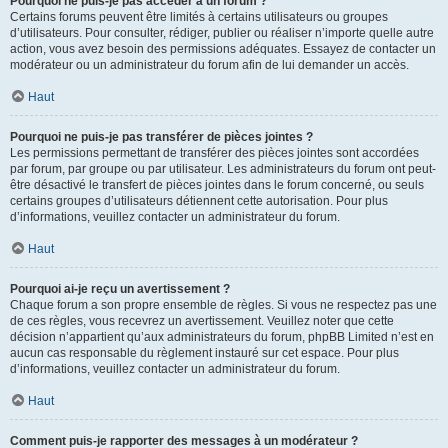
Pourquoi ne puis-je pas accéder à un forum ?
Certains forums peuvent être limités à certains utilisateurs ou groupes
d’utilisateurs. Pour consulter, rédiger, publier ou réaliser n’importe quelle autre
action, vous avez besoin des permissions adéquates. Essayez de contacter un
modérateur ou un administrateur du forum afin de lui demander un accès.
Haut
Pourquoi ne puis-je pas transférer de pièces jointes ?
Les permissions permettant de transférer des pièces jointes sont accordées
par forum, par groupe ou par utilisateur. Les administrateurs du forum ont peut-
être désactivé le transfert de pièces jointes dans le forum concerné, ou seuls
certains groupes d’utilisateurs détiennent cette autorisation. Pour plus
d’informations, veuillez contacter un administrateur du forum.
Haut
Pourquoi ai-je reçu un avertissement ?
Chaque forum a son propre ensemble de règles. Si vous ne respectez pas une
de ces règles, vous recevrez un avertissement. Veuillez noter que cette
décision n’appartient qu’aux administrateurs du forum, phpBB Limited n’est en
aucun cas responsable du règlement instauré sur cet espace. Pour plus
d’informations, veuillez contacter un administrateur du forum.
Haut
Comment puis-je rapporter des messages à un modérateur ?