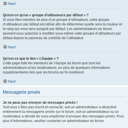
Haut
Qu’est-ce qu’un « groupe d’utilisateurs par défaut » ?
Si vous êtes membre de plus d’un groupe d’utilisateurs, votre groupe
d’utilisateurs par défaut est utilisé afin de déterminer quelle sera la couleur et
le rang qui vous sera assigné par défaut. Les administrateurs du forum
peuvent vous autoriser à modifier vous-même votre groupe d’utilisateurs par
défaut depuis le panneau de contrôle de l’utilisateur.
Haut
Qu’est-ce que le lien « L’équipe » ?
Cette page liste les membres de l’équipe du forum que sont les
administrateurs et les modérateurs, en plus de quelques informations
supplémentaires tels que les forums qu’ils modèrent.
Haut
Messagerie privée
Je ne peux pas envoyer de messages privés !
Soit vous n’êtes pas inscrit et connecté, soit un administrateur a désactivé
entièrement la messagerie privée sur le forum, soit un administrateur ou un
modérateur a décidé de vous empêcher d’envoyer des messages privés. Pour
plus d’informations, veuillez contacter un administrateur du forum.