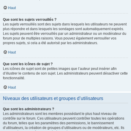
Haut
Que sont les sujets verrouillés ?
Les sujets verrouillés sont des sujets dans lesquels les utilisateurs ne peuvent
plus répondre et dans lesquels les sondages sont automatiquement expirés.
Les sujets peuvent être verrouillés par un administrateur ou un modérateur du
forum pour de multiples raisons. Vous pouvez également verrouiller vos
propres sujets, si cela a été autorisé par les administrateurs.
Haut
Que sont les icônes de sujet ?
Les icônes de sujet sont de petites images que l’auteur peut insérer afin
d’illustrer le contenu de son sujet. Les administrateurs peuvent désactiver cette
fonctionnalité.
Haut
Niveaux des utilisateurs et groupes d’utilisateurs
Que sont les administrateurs ?
Les administrateurs sont les membres possédant le plus haut niveau de
contrôle sur le forum. Ces utilisateurs peuvent contrôler toutes les opérations
du forum, telles que les paramètres des permissions, le bannissement
d’utilisateurs, la création de groupes d’utilisateurs ou de modérateurs, etc. Ils