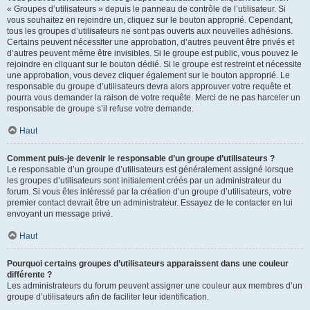
« Groupes d’utilisateurs » depuis le panneau de contrôle de l’utilisateur. Si
vous souhaitez en rejoindre un, cliquez sur le bouton approprié. Cependant,
tous les groupes d’utilisateurs ne sont pas ouverts aux nouvelles adhésions.
Certains peuvent nécessiter une approbation, d’autres peuvent être privés et
d’autres peuvent même être invisibles. Si le groupe est public, vous pouvez le
rejoindre en cliquant sur le bouton dédié. Si le groupe est restreint et nécessite
une approbation, vous devez cliquer également sur le bouton approprié. Le
responsable du groupe d’utilisateurs devra alors approuver votre requête et
pourra vous demander la raison de votre requête. Merci de ne pas harceler un
responsable de groupe s’il refuse votre demande.
Haut
Comment puis-je devenir le responsable d’un groupe d’utilisateurs ?
Le responsable d’un groupe d’utilisateurs est généralement assigné lorsque
les groupes d’utilisateurs sont initialement créés par un administrateur du
forum. Si vous êtes intéressé par la création d’un groupe d’utilisateurs, votre
premier contact devrait être un administrateur. Essayez de le contacter en lui
envoyant un message privé.
Haut
Pourquoi certains groupes d’utilisateurs apparaissent dans une couleur
différente ?
Les administrateurs du forum peuvent assigner une couleur aux membres d’un
groupe d’utilisateurs afin de faciliter leur identification.