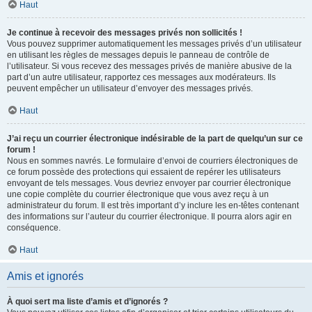
Haut
Je continue à recevoir des messages privés non sollicités !
Vous pouvez supprimer automatiquement les messages privés d’un utilisateur
en utilisant les règles de messages depuis le panneau de contrôle de
l’utilisateur. Si vous recevez des messages privés de manière abusive de la
part d’un autre utilisateur, rapportez ces messages aux modérateurs. Ils
peuvent empêcher un utilisateur d’envoyer des messages privés.
Haut
J’ai reçu un courrier électronique indésirable de la part de quelqu’un sur ce
forum !
Nous en sommes navrés. Le formulaire d’envoi de courriers électroniques de
ce forum possède des protections qui essaient de repérer les utilisateurs
envoyant de tels messages. Vous devriez envoyer par courrier électronique
une copie complète du courrier électronique que vous avez reçu à un
administrateur du forum. Il est très important d’y inclure les en-têtes contenant
des informations sur l’auteur du courrier électronique. Il pourra alors agir en
conséquence.
Haut
Amis et ignorés
À quoi sert ma liste d’amis et d’ignorés ?